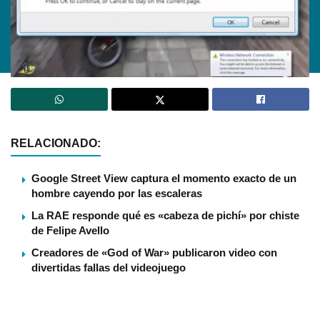
RELACIONADO:
Google Street View captura el momento exacto de un
hombre cayendo por las escaleras
La RAE responde qué es «cabeza de pichí­» por chiste
de Felipe Avello
Creadores de «God of War» publicaron video con
divertidas fallas del videojuego