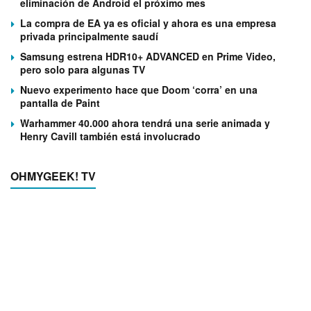
eliminación de Android el próximo mes
La compra de EA ya es oficial y ahora es una empresa
privada principalmente saudí
Samsung estrena HDR10+ ADVANCED en Prime Video,
pero solo para algunas TV
Nuevo experimento hace que Doom ‘corra’ en una
pantalla de Paint
Warhammer 40.000 ahora tendrá una serie animada y
Henry Cavill también está involucrado
OHMYGEEK! TV