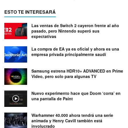
ESTO TE INTERESARÁ
Las ventas de Switch 2 cayeron frente al año
pasado, pero Nintendo superó sus
expectativas
La compra de EA ya es oficial y ahora es una
empresa privada principalmente saudí
Samsung estrena HDR10+ ADVANCED en Prime
Video, pero solo para algunas TV
Nuevo experimento hace que Doom ‘corra’ en
una pantalla de Paint
Warhammer 40.000 ahora tendrá una serie
animada y Henry Cavill también está
involucrado