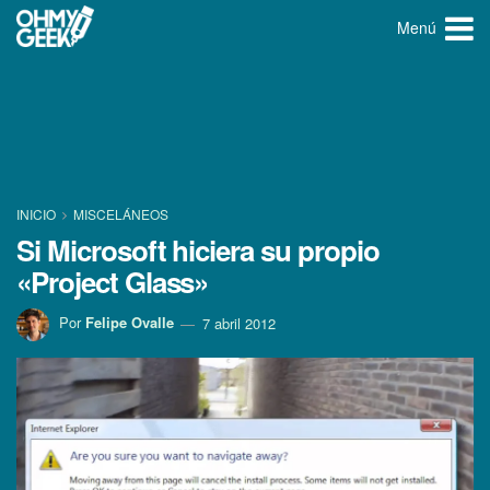
Menú
INICIO
MISCELÁNEOS
Si Microsoft hiciera su propio
«Project Glass»
Por
Felipe Ovalle
7 abril 2012