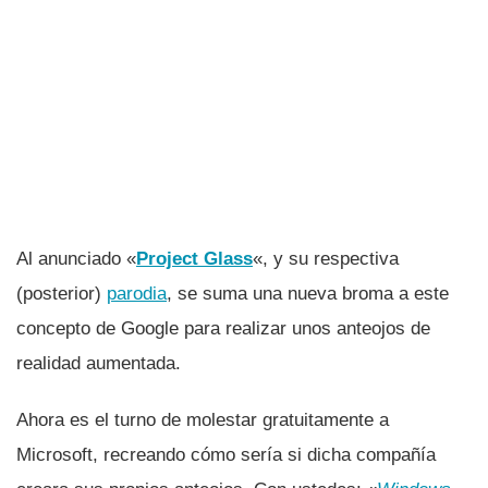
Al anunciado «
Project Glass
«, y su respectiva
(posterior)
parodia
, se suma una nueva broma a este
concepto de Google para realizar unos anteojos de
realidad aumentada.
Ahora es el turno de molestar gratuitamente a
Microsoft, recreando cómo serí­a si dicha compañí­a