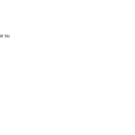
ar su