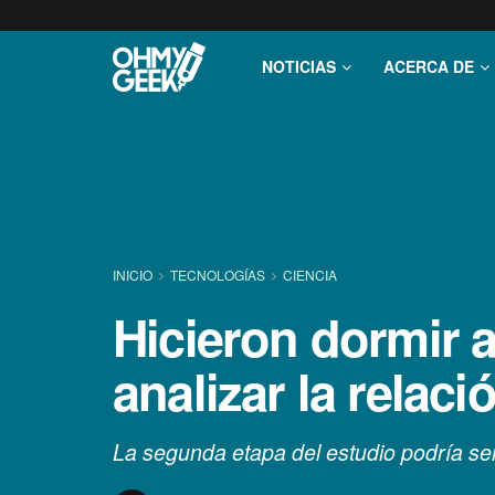
NOTICIAS
ACERCA DE
INICIO
TECNOLOGÍ­AS
CIENCIA
Hicieron dormir a
analizar la relaci
La segunda etapa del estudio podría ser