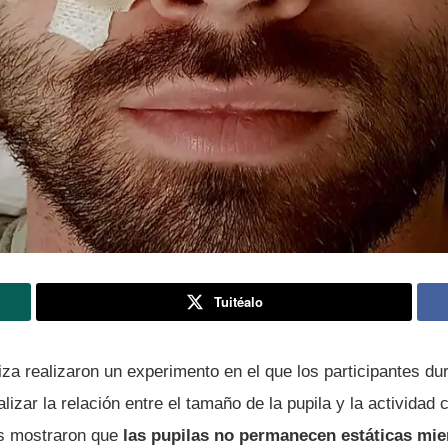
Tuitéalo
za realizaron un experimento en el que los participantes du
lizar la relación entre el tamaño de la pupila y la actividad 
s mostraron que
las pupilas no permanecen estáticas mie