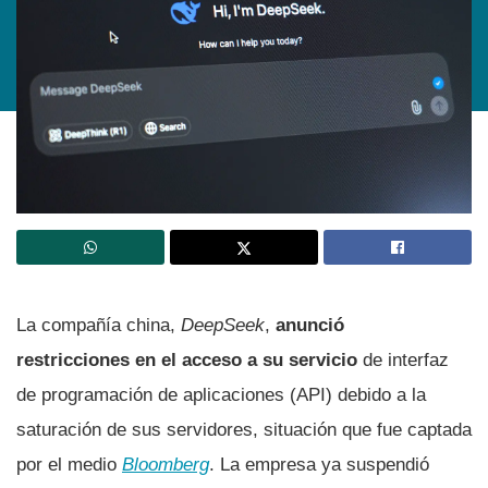
La compañía china,
DeepSeek
,
anunció
restricciones en el acceso a su servicio
de interfaz
de programación de aplicaciones (API) debido a la
saturación de sus servidores, situación que fue captada
por el medio
Bloomberg
. La empresa ya suspendió