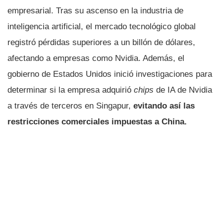
empresarial. Tras su ascenso en la industria de
inteligencia artificial, el mercado tecnológico global
registró pérdidas superiores a un billón de dólares,
afectando a empresas como Nvidia. Además, el
gobierno de Estados Unidos inició investigaciones para
determinar si la empresa adquirió
chips
de IA de Nvidia
a través de terceros en Singapur,
evitando así las
restricciones comerciales impuestas a China.