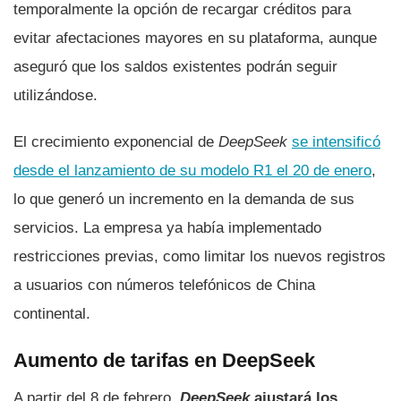
temporalmente la opción de recargar créditos para
evitar afectaciones mayores en su plataforma, aunque
aseguró que los saldos existentes podrán seguir
utilizándose.
El crecimiento exponencial de
DeepSeek
se intensificó
desde el lanzamiento de su modelo R1 el 20 de enero
,
lo que generó un incremento en la demanda de sus
servicios. La empresa ya había implementado
restricciones previas, como limitar los nuevos registros
a usuarios con números telefónicos de China
continental.
Aumento de tarifas en DeepSeek
A partir del 8 de febrero,
DeepSeek
ajustará los