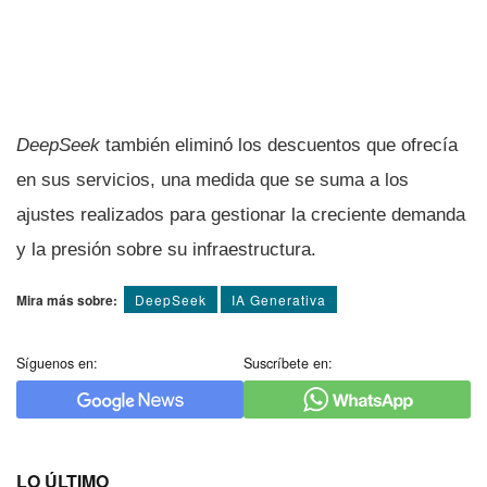
DeepSeek
también eliminó los descuentos que ofrecía
en sus servicios, una medida que se suma a los
ajustes realizados para gestionar la creciente demanda
y la presión sobre su infraestructura.
Mira más sobre:
DeepSeek
IA Generativa
Síguenos en:
Suscríbete en:
LO ÚLTIMO