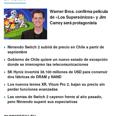
Warner Bros. confirma película
de «Los Supersónicos» y Jim
Carrey será protagonista
Nintendo Switch 2 subirá de precio en Chile a partir de
septiembre
Gobierno de Chile quiere un nuevo estado de excepción
donde se intercepten las telecomunicaciones
SK Hynix invertirá 38.100 millones de USD para construir
dos fábricas de DRAM y NAND
Los nuevos lentes XR, Viture Pro 2, bajan su precio sin
perder funciones avanzadas
Las ventas de Switch 2 cayeron frente al año pasado,
pero Nintendo superó sus expectativas