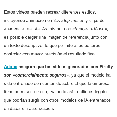
Estos videos pueden recrear diferentes estilos,
incluyendo animación en 3D,
stop-motion
y clips de
apariencia realista. Asimismo, con
«Image-to-Video»
,
es posible cargar una imagen de referencia junto con
un texto descriptivo, lo que permite a los editores
controlar con mayor precisión el resultado final.
Adobe
asegura que los videos generados con Firefly
son
«comercialmente seguros»
, ya que el modelo ha
sido entrenado con contenido sobre el que la empresa
tiene permisos de uso, evitando así conflictos legales
que podrían surgir con otros modelos de IA entrenados
en datos sin autorización.