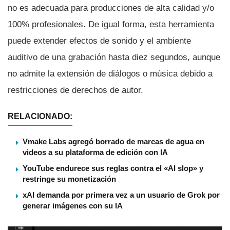
no es adecuada para producciones de alta calidad y/o
100% profesionales. De igual forma, esta herramienta
puede extender efectos de sonido y el ambiente
auditivo de una grabación hasta diez segundos, aunque
no admite la extensión de diálogos o música debido a
restricciones de derechos de autor.
RELACIONADO:
Vmake Labs agregó borrado de marcas de agua en
videos a su plataforma de edición con IA
YouTube endurece sus reglas contra el «AI slop» y
restringe su monetización
xAI demanda por primera vez a un usuario de Grok por
generar imágenes con su IA