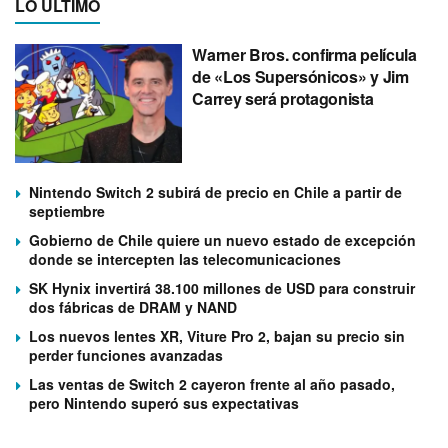
LO ÚLTIMO
Warner Bros. confirma película
de «Los Supersónicos» y Jim
Carrey será protagonista
Nintendo Switch 2 subirá de precio en Chile a partir de
septiembre
Gobierno de Chile quiere un nuevo estado de excepción
donde se intercepten las telecomunicaciones
SK Hynix invertirá 38.100 millones de USD para construir
dos fábricas de DRAM y NAND
Los nuevos lentes XR, Viture Pro 2, bajan su precio sin
perder funciones avanzadas
Las ventas de Switch 2 cayeron frente al año pasado,
pero Nintendo superó sus expectativas