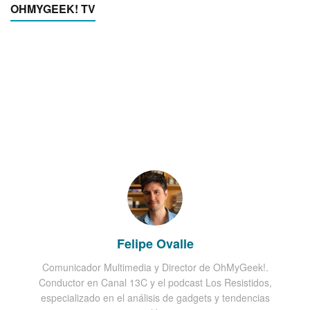
OHMYGEEK! TV
Felipe Ovalle
Comunicador Multimedia y Director de OhMyGeek!.
Conductor en Canal 13C y el podcast Los Resistidos,
especializado en el análisis de gadgets y tendencias