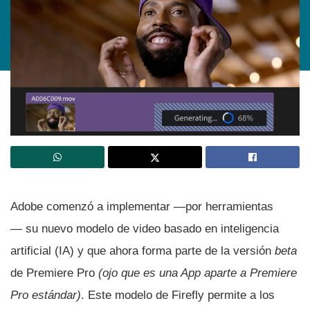
Adobe comenzó a implementar —por herramientas
— su nuevo modelo de video basado en inteligencia
artificial (IA) y que ahora forma parte de la versión
beta
de Premiere Pro
(ojo que es una App aparte a Premiere
Pro estándar)
. Este modelo de Firefly permite a los