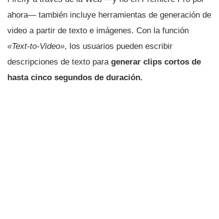
ahora— también incluye herramientas de generación de
video a partir de texto e imágenes. Con la función
«Text-to-Video»
, los usuarios pueden escribir
descripciones de texto para
generar clips cortos de
hasta cinco segundos de duración.