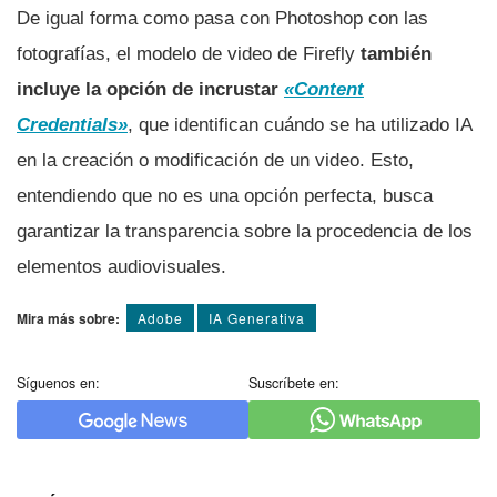
De igual forma como pasa con Photoshop con las
fotografías, el modelo de video de Firefly
también
incluye la opción de incrustar
«Content
Credentials»
, que identifican cuándo se ha utilizado IA
en la creación o modificación de un video. Esto,
entendiendo que no es una opción perfecta, busca
garantizar la transparencia sobre la procedencia de los
elementos audiovisuales.
Mira más sobre:
Adobe
IA Generativa
Síguenos en:
Suscríbete en: