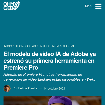
Menú
INICIO
TECNOLOGÍ­AS
INTELIGENCIA ARTIFICIAL
El modelo de video IA de Adobe ya
estrenó su primera herramienta en
Premiere Pro
Además de Premiere Pro, otras herramientas de
generación de video también están disponibles en Web.
Por
Felipe Ovalle
14 octubre 2024