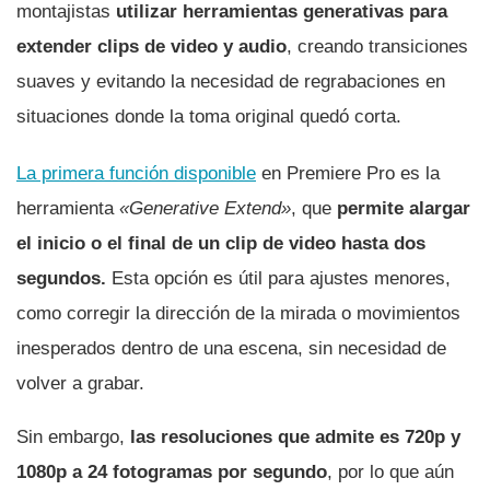
montajistas
utilizar herramientas generativas para
extender clips de video y audio
, creando transiciones
suaves y evitando la necesidad de regrabaciones en
situaciones donde la toma original quedó corta.
La primera función disponible
en Premiere Pro es la
herramienta
«Generative Extend»
, que
permite alargar
el inicio o el final de un clip de video hasta dos
segundos.
Esta opción es útil para ajustes menores,
como corregir la dirección de la mirada o movimientos
inesperados dentro de una escena, sin necesidad de
volver a grabar.
Sin embargo,
las resoluciones que admite es 720p y
1080p a 24 fotogramas por segundo
, por lo que aún