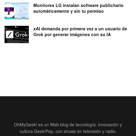
Monitores LG instalan software publicitario
automáticamente y sin tu permiso
xAI demanda por primera vez a un usuario de
Grok por generar imágenes con su IA
OhMyGeek! es un Web blog de tecnología, innovación y
cultura Geek/Pop, con shows en televisión y radio.