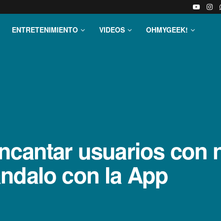
ENTRETENIMIENTO
VIDEOS
OHMYGEEK!
encantar usuarios con
ndalo con la App