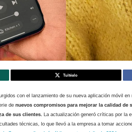
Tuitéalo
urgidos con el lanzamiento de su nueva aplicación móvil en
erie de
nuevos compromisos para mejorar la calidad de 
za de sus clientes.
La actualización generó críticas por la 
icultades técnicas, lo que llevó a la empresa a tomar accion