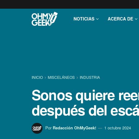
NOTICIAS
ACERCA DE
INICIO
MISCELÁNEOS
INDUSTRIA
Sonos quiere re
después del escá
Por
Redacción OhMyGeek!
1 octubre 2024