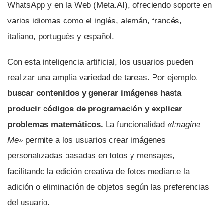
WhatsApp y en la Web (Meta.AI), ofreciendo soporte en
varios idiomas como el inglés, alemán, francés,
italiano, portugués y español.
Con esta inteligencia artificial, los usuarios pueden
realizar una amplia variedad de tareas. Por ejemplo,
buscar contenidos y generar imágenes hasta
producir códigos de programación y explicar
problemas matemáticos.
La funcionalidad
«Imagine
Me»
permite a los usuarios crear imágenes
personalizadas basadas en fotos y mensajes,
facilitando la edición creativa de fotos mediante la
adición o eliminación de objetos según las preferencias
del usuario.