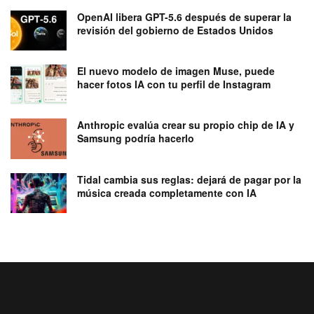
OpenAI libera GPT-5.6 después de superar la
revisión del gobierno de Estados Unidos
El nuevo modelo de imagen Muse, puede
hacer fotos IA con tu perfil de Instagram
Anthropic evalúa crear su propio chip de IA y
Samsung podría hacerlo
Tidal cambia sus reglas: dejará de pagar por la
música creada completamente con IA