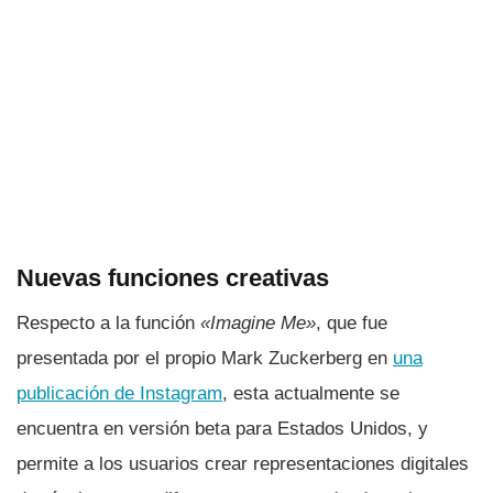
Nuevas funciones creativas
Respecto a la función
«Imagine Me»
, que fue
presentada por el propio Mark Zuckerberg en
una
publicación de Instagram
, esta actualmente se
encuentra en versión beta para Estados Unidos, y
permite a los usuarios crear representaciones digitales