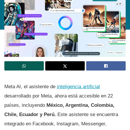
Meta AI, el asistente de
inteligencia artificial
desarrollado por Meta, ahora está accesible en 22
países, incluyendo
México, Argentina, Colombia,
Chile, Ecuador y Perú.
Este asistente se encuentra
integrado en Facebook, Instagram, Messenger,