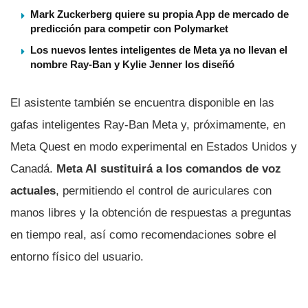
Mark Zuckerberg quiere su propia App de mercado de
predicción para competir con Polymarket
Los nuevos lentes inteligentes de Meta ya no llevan el
nombre Ray-Ban y Kylie Jenner los diseñó
El asistente también se encuentra disponible en las
gafas inteligentes Ray-Ban Meta y, próximamente, en
Meta Quest en modo experimental en Estados Unidos y
Canadá.
Meta AI sustituirá a los comandos de voz
actuales
, permitiendo el control de auriculares con
manos libres y la obtención de respuestas a preguntas
en tiempo real, así como recomendaciones sobre el
entorno físico del usuario.