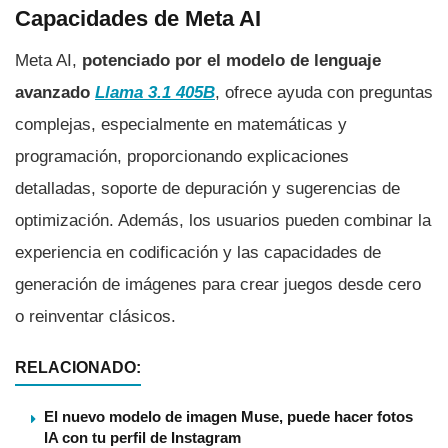
Capacidades de Meta AI
Meta AI,
potenciado por el modelo de lenguaje
avanzado
Llama 3.1 405B
, ofrece ayuda con preguntas
complejas, especialmente en matemáticas y
programación, proporcionando explicaciones
detalladas, soporte de depuración y sugerencias de
optimización. Además, los usuarios pueden combinar la
experiencia en codificación y las capacidades de
generación de imágenes para crear juegos desde cero
o reinventar clásicos.
RELACIONADO:
El nuevo modelo de imagen Muse, puede hacer fotos
IA con tu perfil de Instagram