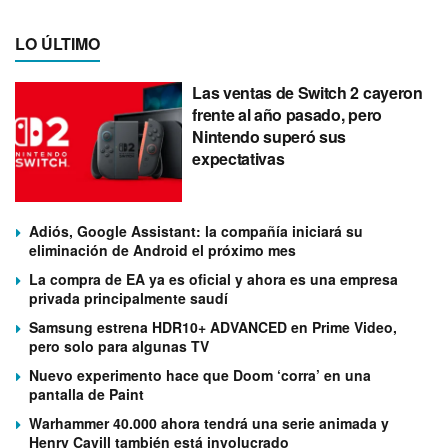
LO ÚLTIMO
Las ventas de Switch 2 cayeron
frente al año pasado, pero
Nintendo superó sus
expectativas
Adiós, Google Assistant: la compañía iniciará su
eliminación de Android el próximo mes
La compra de EA ya es oficial y ahora es una empresa
privada principalmente saudí
Samsung estrena HDR10+ ADVANCED en Prime Video,
pero solo para algunas TV
Nuevo experimento hace que Doom ‘corra’ en una
pantalla de Paint
Warhammer 40.000 ahora tendrá una serie animada y
Henry Cavill también está involucrado