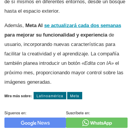
de sí mismos en diferentes entornos, desde un bosque
hasta el espacio exterior.
Además,
Meta AI
se actualizará cada dos semanas
para mejorar su funcionalidad y experiencia
de
usuario, incorporando nuevas características para
facilitar la creatividad y el aprendizaje. La compañía
también planea introducir un botón
«Edita con IA»
el
próximo mes, proporcionando mayor control sobre las
imágenes generadas.
Mira más sobre:
Latinoamérica
Meta
Síguenos en:
Suscríbete en: