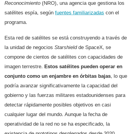
Reconocimiento
(NRO), una agencia que gestiona los
satélites espía, según
fuentes familiarizadas
con el
programa.
Esta red de satélites se está construyendo a través de
la unidad de negocios
Starshield
de SpaceX, se
compone de cientos de satélites con capacidades de
imagen terrestre.
Estos satélites pueden operar en
conjunto como un enjambre en órbitas bajas
, lo que
podría avanzar significativamente la capacidad del
gobierno y las fuerzas militares estadounidenses para
detectar rápidamente posibles objetivos en casi
cualquier lugar del mundo. Aunque la fecha de
operatividad de la red no se ha especificado, la
existencia de prototipos desplegados desde 2020