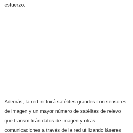
esfuerzo.
Además, la red incluirá satélites grandes con sensores
de imagen y un mayor número de satélites de relevo
que transmitirán datos de imagen y otras
comunicaciones a través de la red utilizando láseres