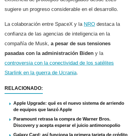
sugiere un progreso considerable en el desarrollo.
La colaboración entre SpaceX y la
NRO
destaca la
confianza de las agencias de inteligencia en la
compañía de Musk,
a pesar de sus tensiones
pasadas con la administración Biden
y la
controversia con la conectividad de los satélites
Starlink en la guerra de Ucrania
.
RELACIONADO:
Apple Upgrade: qué es el nuevo sistema de arriendo
de equipos que lanzó Apple
Paramount retrasa la compra de Warner Bros.
Discovery y acepta esperar el juicio antimonopolio
Galaxy Card: así funciona la primera tarjeta de crédito