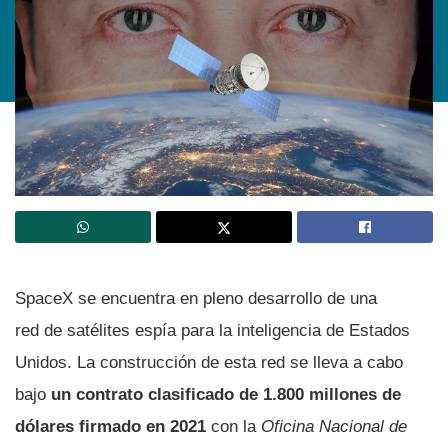
SpaceX se encuentra en pleno desarrollo de una
red de satélites espía para la inteligencia de Estados
Unidos. La construcción de esta red se lleva a cabo
bajo
un contrato clasificado de 1.800 millones de
dólares firmado en 2021
con la
Oficina Nacional de