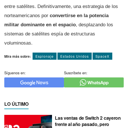
entre satélites. Definitivamente, una estrategia de los
norteamericanos por
convertirse en la potencia
militar dominante en el espacio
, desplazando los
sistemas de satélites espía de estructuras
voluminosas.
Mira más sobre:
Espionaje
Estados Unidos
SpaceX
Síguenos en:
Suscríbete en:
LO ÚLTIMO
Las ventas de Switch 2 cayeron
frente al año pasado, pero