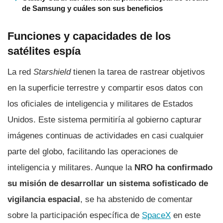
de Samsung y cuáles son sus beneficios
Funciones y capacidades de los
satélites espía
La red
Starshield
tienen la tarea de rastrear objetivos
en la superficie terrestre y compartir esos datos con
los oficiales de inteligencia y militares de Estados
Unidos. Este sistema permitiría al gobierno capturar
imágenes continuas de actividades en casi cualquier
parte del globo, facilitando las operaciones de
inteligencia y militares. Aunque la
NRO ha confirmado
su misión de desarrollar un sistema sofisticado de
vigilancia espacial
, se ha abstenido de comentar
sobre la participación específica de
SpaceX
en este