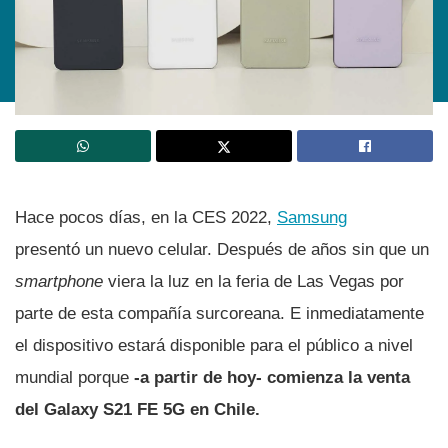
Hace pocos días, en la CES 2022,
Samsung
presentó un nuevo celular. Después de años sin que un
smartphone
viera la luz en la feria de Las Vegas por
parte de esta compañía surcoreana. E inmediatamente
el dispositivo estará disponible para el público a nivel
mundial porque
-a partir de hoy- comienza la venta
del Galaxy S21 FE 5G en Chile.