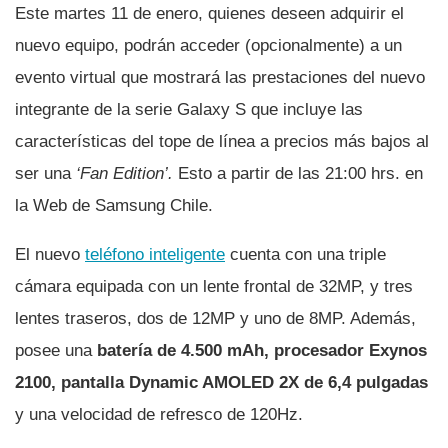
Este martes 11 de enero, quienes deseen adquirir el
nuevo equipo, podrán acceder (opcionalmente) a un
evento virtual que mostrará las prestaciones del nuevo
integrante de la serie Galaxy S que incluye las
características del tope de línea a precios más bajos al
ser una
‘Fan Edition’.
Esto a partir de las 21:00 hrs. en
la Web de Samsung Chile.
El nuevo
teléfono inteligente
cuenta con una triple
cámara equipada con un lente frontal de 32MP, y tres
lentes traseros, dos de 12MP y uno de 8MP. Además,
posee una
batería de 4.500 mAh, procesador Exynos
2100, pantalla Dynamic AMOLED 2X de 6,4 pulgadas
y una velocidad de refresco de 120Hz.