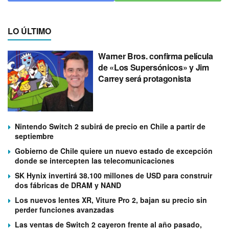
LO ÚLTIMO
Warner Bros. confirma película
de «Los Supersónicos» y Jim
Carrey será protagonista
Nintendo Switch 2 subirá de precio en Chile a partir de
septiembre
Gobierno de Chile quiere un nuevo estado de excepción
donde se intercepten las telecomunicaciones
SK Hynix invertirá 38.100 millones de USD para construir
dos fábricas de DRAM y NAND
Los nuevos lentes XR, Viture Pro 2, bajan su precio sin
perder funciones avanzadas
Las ventas de Switch 2 cayeron frente al año pasado,