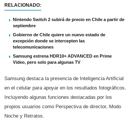
RELACIONADO:
Nintendo Switch 2 subirá de precio en Chile a partir de
septiembre
Gobierno de Chile quiere un nuevo estado de
excepción donde se intercepten las
telecomunicaciones
Samsung estrena HDR10+ ADVANCED en Prime
Video, pero solo para algunas TV
Samsung destaca la presencia de Inteligencia Artificial
en el celular para apoyar en los resultados fotográficos.
Incluyendo algunas funciones destacadas por los
propios usuarios como Perspectiva de director, Modo
Noche y Retratos.