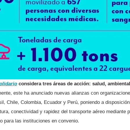
olidario
considera tres áreas de acción: salud, ambiental
ente, este ha anunciado nuevas alianzas con organizaciones
sil, Chile, Colombia, Ecuador y Perú, poniendo a disposición
ctura, conectividad y rapidez del transporte aéreo mediante 
o para las instituciones en convenio.