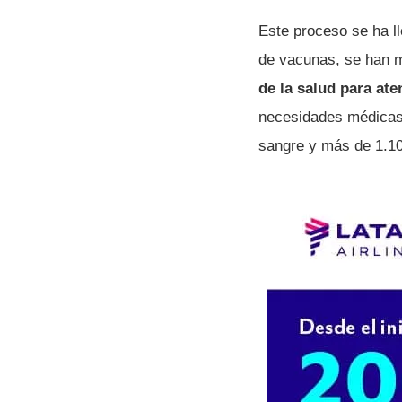
Este proceso se ha ll
de vacunas, se han 
de la salud para at
necesidades médicas 
sangre y más de 1.1