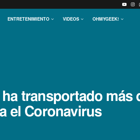
ENTRETENIMIENTO
VIDEOS
OHMYGEEK!
ha transportado más d
a el Coronavirus