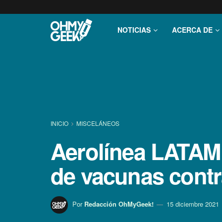
NOTICIAS
ACERCA DE
INICIO
MISCELÁNEOS
Aerolínea LATAM 
de vacunas contr
Por
Redacción OhMyGeek!
15 diciembre 2021