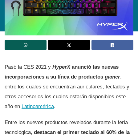
Pasó la CES 2021 y
HyperX
anunció las nuevas
incorporaciones a su lí­nea de productos
gamer
,
entre los cuales se encuentran auriculares, teclados y
otros accesorios los cuales estarán disponibles este
año en
Latinoamérica
.
Entre los nuevos productos revelados durante la feria
tecnológica,
destacan el primer teclado al 60% de la