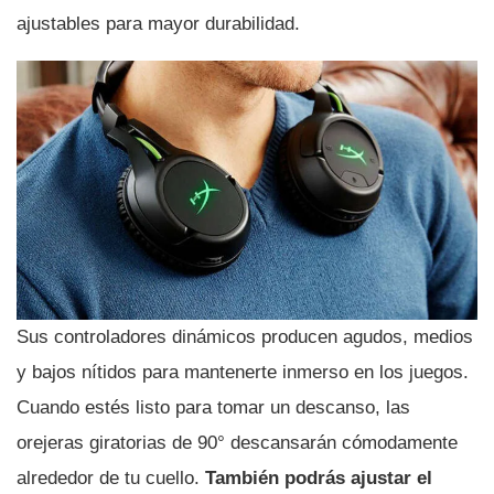
ajustables para mayor durabilidad.
Sus controladores dinámicos producen agudos, medios
y bajos ní­tidos para mantenerte inmerso en los juegos.
Cuando estés listo para tomar un descanso, las
orejeras giratorias de 90° descansarán cómodamente
alrededor de tu cuello.
También podrás ajustar el