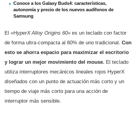
Conoce a los Galaxy Buds4: características,
autonomía y precio de los nuevos audífonos de
Samsung
El
«HyperX Alloy Origins 60»
es un teclado con factor
de forma ultra-compacta al 60% de uno tradicional.
Con
esto se ahorra espacio para maximizar el escritorio
y lograr un mejor movimiento del mouse.
El teclado
utiliza interruptores mecánicos lineales rojos HyperX
diseñados con un punto de actuación más corto y un
tiempo de viaje más corto para una acción de
interruptor más sensible.