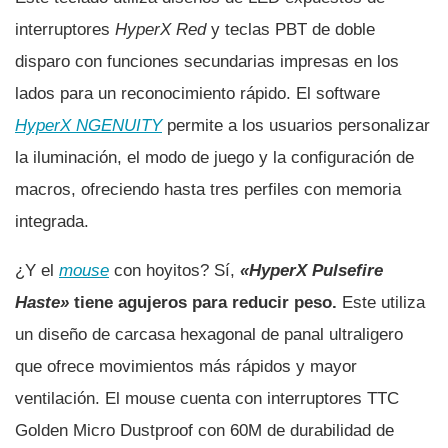
interruptores
HyperX Red
y teclas PBT de doble
disparo con funciones secundarias impresas en los
lados para un reconocimiento rápido. El software
HyperX NGENUITY
permite a los usuarios personalizar
la iluminación, el modo de juego y la configuración de
macros, ofreciendo hasta tres perfiles con memoria
integrada.
¿Y el
mouse
con hoyitos? Sí­,
«HyperX Pulsefire
Haste»
tiene agujeros para reducir peso.
Este utiliza
un diseño de carcasa hexagonal de panal ultraligero
que ofrece movimientos más rápidos y mayor
ventilación. El mouse cuenta con interruptores TTC
Golden Micro Dustproof con 60M de durabilidad de