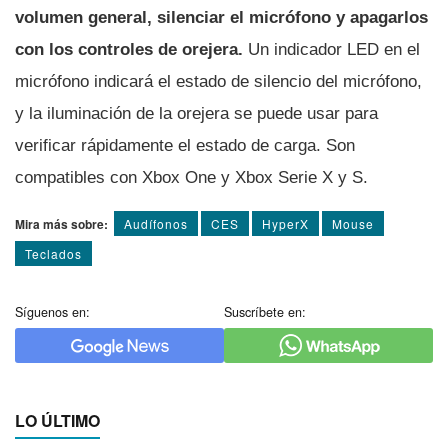
volumen general, silenciar el micrófono y apagarlos
con los controles de orejera.
Un indicador LED en el
micrófono indicará el estado de silencio del micrófono,
y la iluminación de la orejera se puede usar para
verificar rápidamente el estado de carga. Son
compatibles con Xbox One y Xbox Serie X y S.
Mira más sobre:
Audí­fonos
CES
HyperX
Mouse
Teclados
Síguenos en:
Suscríbete en:
LO ÚLTIMO