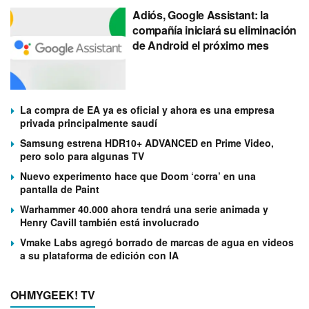
Adiós, Google Assistant: la
compañía iniciará su eliminación
de Android el próximo mes
La compra de EA ya es oficial y ahora es una empresa
privada principalmente saudí
Samsung estrena HDR10+ ADVANCED en Prime Video,
pero solo para algunas TV
Nuevo experimento hace que Doom ‘corra’ en una
pantalla de Paint
Warhammer 40.000 ahora tendrá una serie animada y
Henry Cavill también está involucrado
Vmake Labs agregó borrado de marcas de agua en videos
a su plataforma de edición con IA
OHMYGEEK! TV