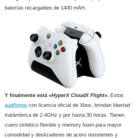
baterí­as recargables de 1400 mAH.
Y finalmente está
«HyperX CloudX Flight»
.
Estos
audí­fonos
con licencia oficial de Xbox, brindan libertad
inalámbrica de 2.4GHz y por hasta 30 horas. Tienen
cuero sintético flexible y memory foam para mayor
comodidad y deslizadores de acero resistentes y