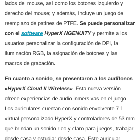
lados del mouse, así­ como los botones izquierdo y
derecho del mouse; y además, incluye un juego de
reemplazo de patines de PTFE.
Se puede personalizar
con el
software
HyperX NGENUITY
y permite a los
usuarios personalizar la configuración de DPI, la
iluminación RGB, la asignación de botones y las
macros de grabación.
En cuanto a sonido, se presentaron a los audí­fonos
«HyperX Cloud II Wireless».
Esta nueva versión
ofrece experiencias de audio inmersivas en el juego.
Los auriculares cuentan con sonido envolvente 7.1
virtual personalizado HyperX y controladores de 53 mm
que brindan un sonido rico y claro para juegos, trabajar
desde casa y estudiar desde casa. Este auricular