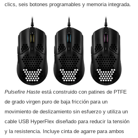
clics, seis botones programables y memoria integrada.
Pulsefire Haste
está construido con patines de PTFE
de grado virgen puro de baja fricción para un
movimiento de deslizamiento sin esfuerzo y utiliza un
cable USB HyperFlex diseñado para reducir la tensión
y la resistencia. Incluye cinta de agarre para ambos