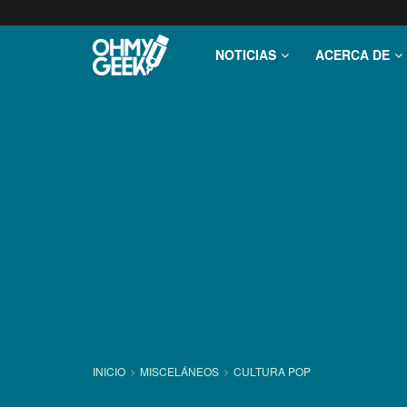
NOTICIAS
ACERCA DE
INICIO
MISCELÁNEOS
CULTURA POP