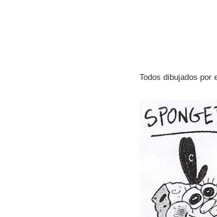
Todos dibujados por e