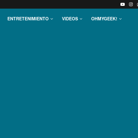
ENTRETENIMIENTO
VIDEOS
OHMYGEEK!