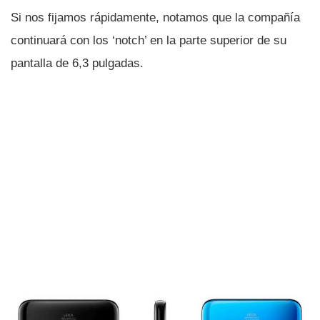
Si nos fijamos rápidamente, notamos que la compañí­a
continuará con los ‘notch’ en la parte superior de su
pantalla de 6,3 pulgadas.