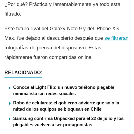
¿Por qué? Práctica y lamentablemente ya todo está
filtrado.
Este futuro rival del Galaxy Note 9 y del iPhone XS
Max, fue dejado al descubierto después que
se filtraran
fotografí­as de prensa del dispositivo. Estas
rápidamente fueron compartidas online.
RELACIONADO:
Conoce al Light Flip: un nuevo teléfono plegable
minimalista sin redes sociales
Robo de celulares: el gobierno advierte que solo la
mitad de los equipos se bloquean en Chile
Samsung confirma Unpacked para el 22 de julio y los
plegables vuelven a ser protagonistas