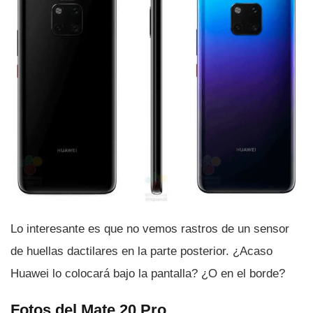
Lo interesante es que no vemos rastros de un sensor
de huellas dactilares en la parte posterior. ¿Acaso
Huawei lo colocará bajo la pantalla? ¿O en el borde?
Fotos del Mate 20 Pro