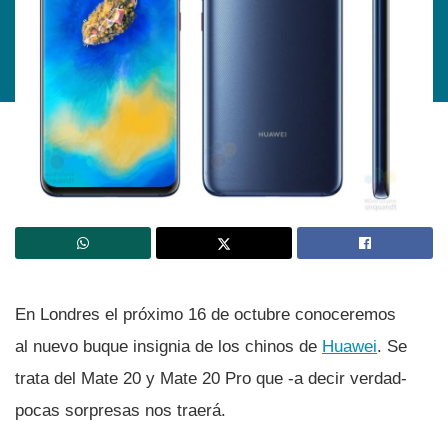
En Londres el próximo 16 de octubre conoceremos
al nuevo buque insignia de los chinos de
Huawei
. Se
trata del Mate 20 y Mate 20 Pro que -a decir verdad-
pocas sorpresas nos traerá.