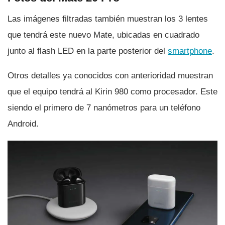
Las imágenes filtradas también muestran los 3 lentes
que tendrá este nuevo Mate, ubicadas en cuadrado
junto al flash LED en la parte posterior del
smartphone
.
Otros detalles ya conocidos con anterioridad muestran
que el equipo tendrá al Kirin 980 como procesador. Este
siendo el primero de 7 nanómetros para un teléfono
Android.