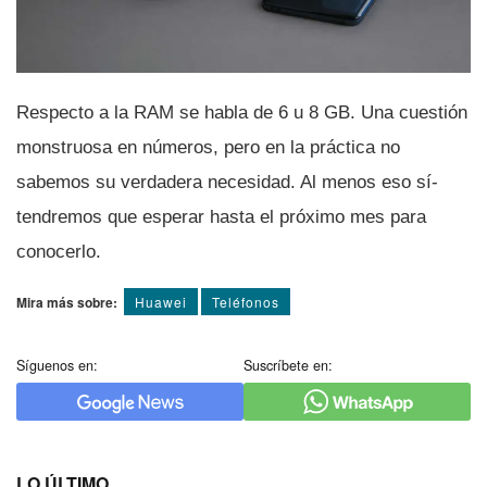
Respecto a la RAM se habla de 6 u 8 GB. Una cuestión
monstruosa en números, pero en la práctica no
sabemos su verdadera necesidad. Al menos eso sí­
tendremos que esperar hasta el próximo mes para
conocerlo.
Mira más sobre:
Huawei
Teléfonos
Síguenos en:
Suscríbete en:
LO ÚLTIMO