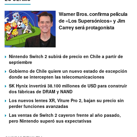
Warner Bros. confirma película
de «Los Supersónicos» y Jim
Carrey será protagonista
Nintendo Switch 2 subirá de precio en Chile a partir de
septiembre
Gobierno de Chile quiere un nuevo estado de excepción
donde se intercepten las telecomunicaciones
SK Hynix invertirá 38.100 millones de USD para construir
dos fábricas de DRAM y NAND
Los nuevos lentes XR, Viture Pro 2, bajan su precio sin
perder funciones avanzadas
Las ventas de Switch 2 cayeron frente al año pasado,
pero Nintendo superó sus expectativas