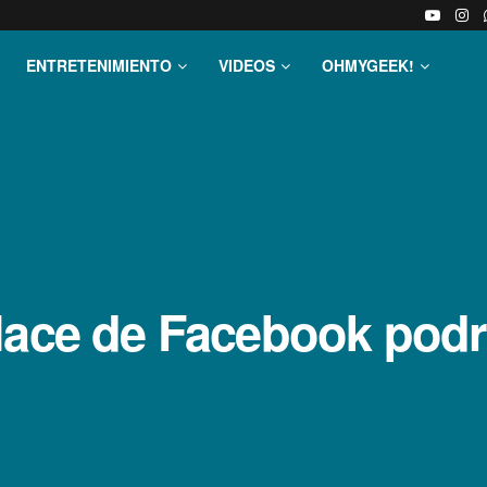
ENTRETENIMIENTO
VIDEOS
OHMYGEEK!
lace de Facebook podr