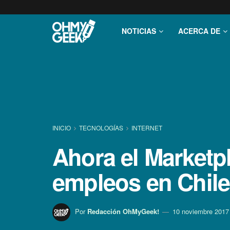
NOTICIAS
ACERCA DE
INICIO
TECNOLOGÍ­AS
INTERNET
Ahora el Marketp
empleos en Chile
Por
Redacción OhMyGeek!
10 noviembre 2017