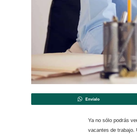
Envíalo
Ya no sólo podrás ven
vacantes de trabajo. 