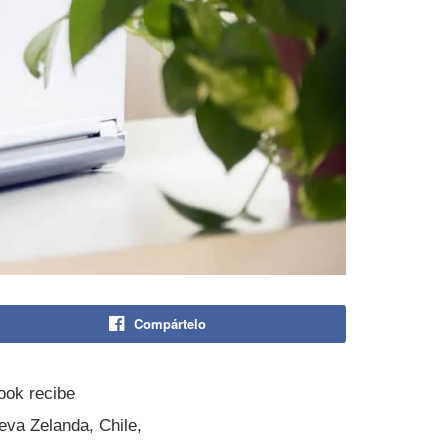
Compártelo
ok recibe
eva Zelanda, Chile,