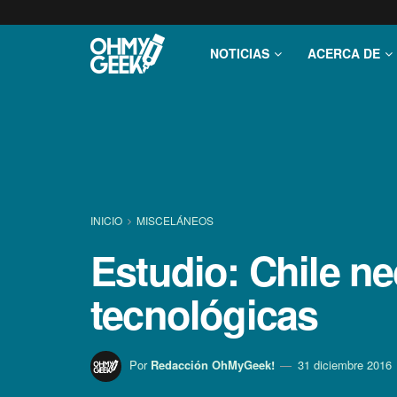
NOTICIAS
ACERCA DE
INICIO
MISCELÁNEOS
Estudio: Chile ne
tecnológicas
Por
Redacción OhMyGeek!
31 diciembre 2016