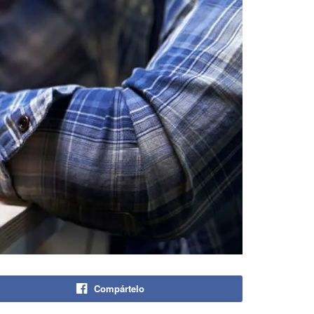
Compártelo