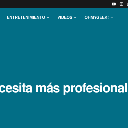
ENTRETENIMIENTO
VIDEOS
OHMYGEEK!
cesita más profesional