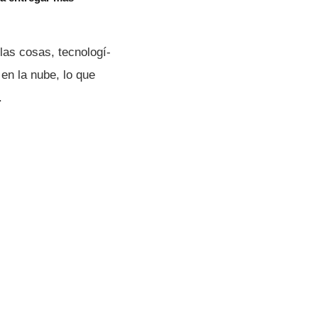
las cosas, tecnologí­
en la nube, lo que
.