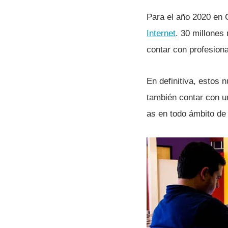
Para el año 2020 en 
Internet
. 30 millones
contar con profesion
En definitiva, estos 
también contar con un
as en todo ámbito de