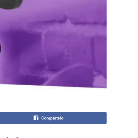
Compártelo