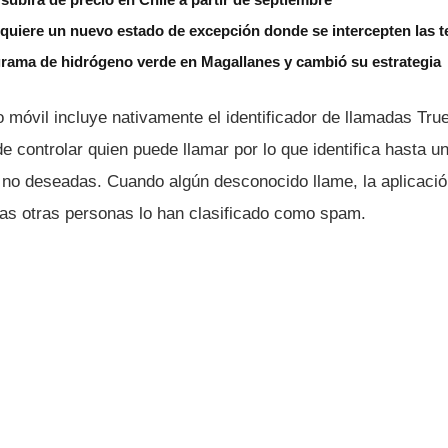
 quiere un nuevo estado de excepción donde se intercepten las 
grama de hidrógeno verde en Magallanes y cambió su estrategia
 móvil incluye nativamente el identificador de llamadas True
 controlar quien puede llamar por lo que identifica hasta un
 no deseadas. Cuando algún desconocido llame, la aplicació
tas otras personas lo han clasificado como spam.