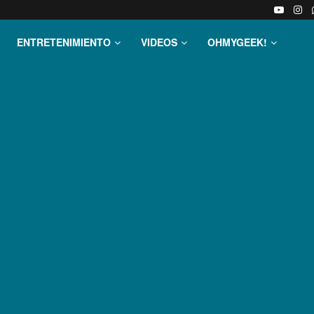
ENTRETENIMIENTO
VIDEOS
OHMYGEEK!