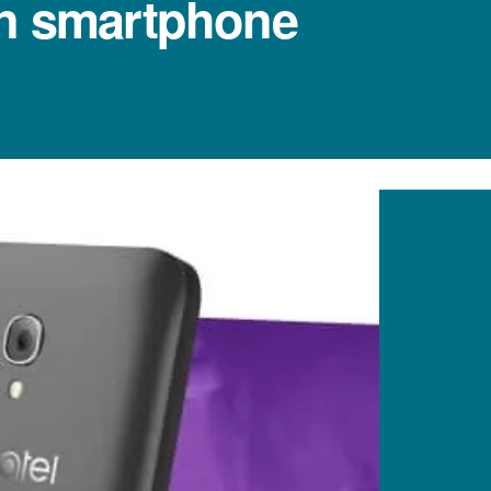
un smartphone