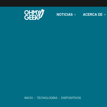
NOTICIAS
ACERCA DE
INICIO
TECNOLOGÍ­AS
DISPOSITIVOS