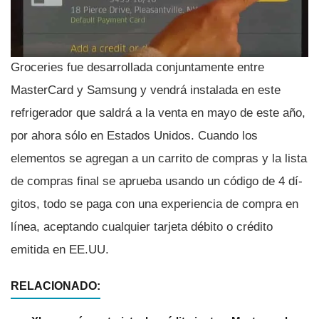
Groceries fue desarrollada conjuntamente entre
MasterCard y Samsung y vendrá instalada en este
refrigerador que saldrá a la venta en mayo de este año,
por ahora sólo en Estados Unidos. Cuando los
elementos se agregan a un carrito de compras y la lista
de compras final se aprueba usando un código de 4 dí­
gitos, todo se paga con una experiencia de compra en
lí­nea, aceptando cualquier tarjeta débito o crédito
emitida en EE.UU.
RELACIONADO: