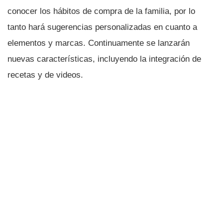
conocer los hábitos de compra de la familia, por lo
tanto hará sugerencias personalizadas en cuanto a
elementos y marcas. Continuamente se lanzarán
nuevas caracterí­sticas, incluyendo la integración de
recetas y de videos.