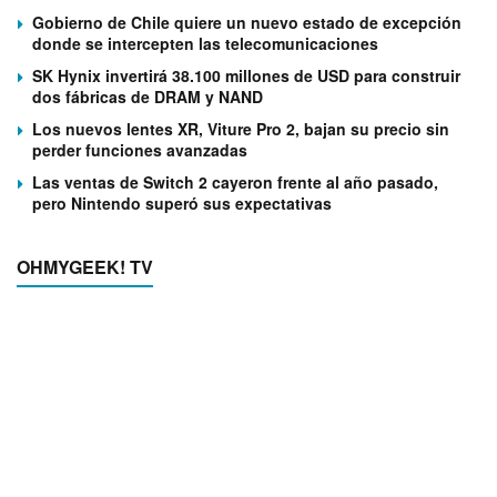
Gobierno de Chile quiere un nuevo estado de excepción
donde se intercepten las telecomunicaciones
SK Hynix invertirá 38.100 millones de USD para construir
dos fábricas de DRAM y NAND
Los nuevos lentes XR, Viture Pro 2, bajan su precio sin
perder funciones avanzadas
Las ventas de Switch 2 cayeron frente al año pasado,
pero Nintendo superó sus expectativas
OHMYGEEK! TV