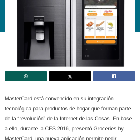
MasterCard está convencido en su integración
tecnológica para productos de hogar que forman parte
de la “revolución” de la Internet de las Cosas. En base
a ello, durante la CES 2016, presentó Groceries by
MasterCard, una nueva aplicación permite pedir