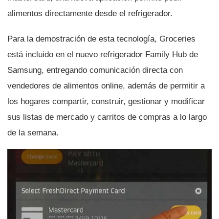
alimentos directamente desde el refrigerador.
Para la demostración de esta tecnologí­a, Groceries
está incluido en el nuevo refrigerador Family Hub de
Samsung, entregando comunicación directa con
vendedores de alimentos online, además de permitir a
los hogares compartir, construir, gestionar y modificar
sus listas de mercado y carritos de compras a lo largo
de la semana.