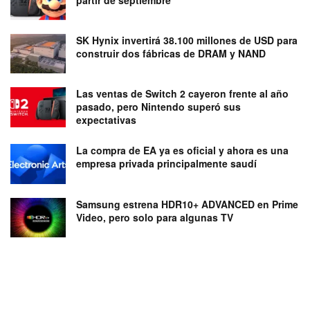
partir de septiembre
SK Hynix invertirá 38.100 millones de USD para
construir dos fábricas de DRAM y NAND
Las ventas de Switch 2 cayeron frente al año
pasado, pero Nintendo superó sus
expectativas
La compra de EA ya es oficial y ahora es una
empresa privada principalmente saudí
Samsung estrena HDR10+ ADVANCED en Prime
Video, pero solo para algunas TV