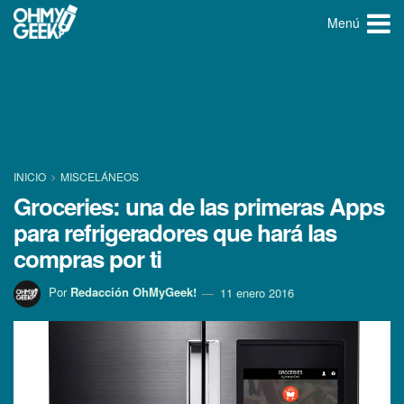
Menú
INICIO
MISCELÁNEOS
Groceries: una de las primeras Apps
para refrigeradores que hará las
compras por ti
Por
Redacción OhMyGeek!
11 enero 2016