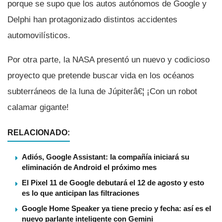
porque se supo que los autos autónomos de Google y
Delphi han protagonizado distintos accidentes
automovilí­sticos.
Por otra parte, la NASA presentó un nuevo y codicioso
proyecto que pretende buscar vida en los océanos
subterráneos de la luna de Júpiterâ€¦ ¡Con un robot
calamar gigante!
RELACIONADO:
Adiós, Google Assistant: la compañía iniciará su
eliminación de Android el próximo mes
El Pixel 11 de Google debutará el 12 de agosto y esto
es lo que anticipan las filtraciones
Google Home Speaker ya tiene precio y fecha: así es el
nuevo parlante inteligente con Gemini