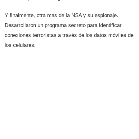
Y finalmente, otra más de la NSA y su espionaje.
Desarrollaron un programa secreto para identificar
conexiones terroristas a través de los datos móviles de
los celulares.