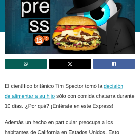
El cientí­fico británico Tim Spector tomó la
decisión
de alimentar a su hijo
sólo con comida chatarra durante
10 dí­as. ¿Por qué? ¡Entérate en este Express!
Además un hecho en particular preocupa a los
habitantes de California en Estados Unidos. Esto