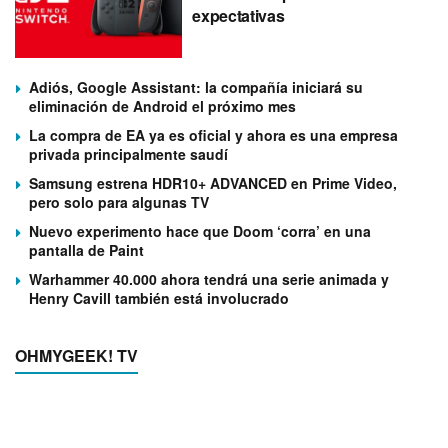
expectativas
Adiós, Google Assistant: la compañía iniciará su
eliminación de Android el próximo mes
La compra de EA ya es oficial y ahora es una empresa
privada principalmente saudí
Samsung estrena HDR10+ ADVANCED en Prime Video,
pero solo para algunas TV
Nuevo experimento hace que Doom ‘corra’ en una
pantalla de Paint
Warhammer 40.000 ahora tendrá una serie animada y
Henry Cavill también está involucrado
OHMYGEEK! TV