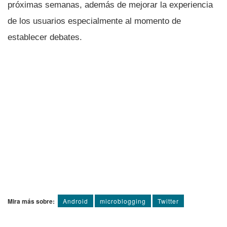
próximas semanas, además de mejorar la experiencia
de los usuarios especialmente al momento de
establecer debates.
Mira más sobre:
Android
microblogging
Twitter