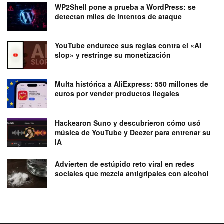
WP2Shell pone a prueba a WordPress: se
detectan miles de intentos de ataque
YouTube endurece sus reglas contra el «AI
slop» y restringe su monetización
Multa histórica a AliExpress: 550 millones de
euros por vender productos ilegales
Hackearon Suno y descubrieron cómo usó
música de YouTube y Deezer para entrenar su
IA
Advierten de estúpido reto viral en redes
sociales que mezcla antigripales con alcohol