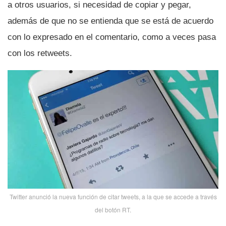
a otros usuarios, si necesidad de copiar y pegar,
además de que no se entienda que se está de acuerdo
con lo expresado en el comentario, como a veces pasa
con los retweets.
Twitter anunció la nueva función de citar tweets, a la que se accede a través
del botón RT.