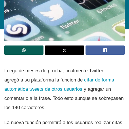
Luego de meses de prueba, finalmente Twitter
agregó a su plataforma la función de
citar de forma
automática tweets de otros usuarios
y agregar un
comentario a la frase. Todo esto aunque se sobrepasen
los 140 caracteres.
La nueva función permitirá a los usuarios realizar citas