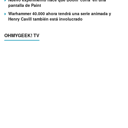
pantalla de Paint
Warhammer 40.000 ahora tendrá una serie animada y
Henry Cavill también está involucrado
OHMYGEEK! TV