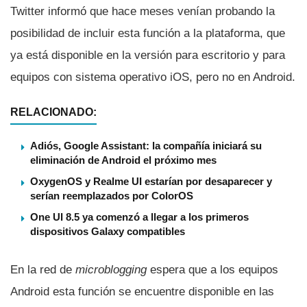
Twitter informó que hace meses vení­an probando la
posibilidad de incluir esta función a la plataforma, que
ya está disponible en la versión para escritorio y para
equipos con sistema operativo iOS, pero no en Android.
RELACIONADO:
Adiós, Google Assistant: la compañía iniciará su
eliminación de Android el próximo mes
OxygenOS y Realme UI estarían por desaparecer y
serían reemplazados por ColorOS
One UI 8.5 ya comenzó a llegar a los primeros
dispositivos Galaxy compatibles
En la red de
microblogging
espera que a los equipos
Android esta función se encuentre disponible en las