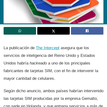
La publicación de
The Intercept
asegura que los
servicios de inteligencia del Reino Unido y Estados
Unidos habrí­a
hackeado
a uno de los principales
fabricantes de tarjetas SIM, con el fin de intervenir la
mayor cantidad de celulares.
Según dicho anuncio, ambos paí­ses habrí­an intervenido
las tarjetas SIM producidas por la empresa Gemalto,
con sede en Holanda, y que entrega servicios a más de