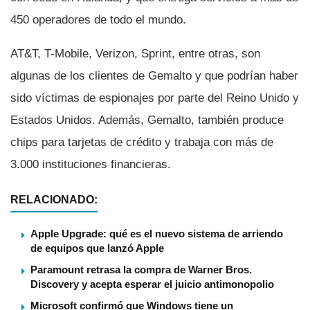
450 operadores de todo el mundo.
AT&T, T-Mobile, Verizon, Sprint, entre otras, son
algunas de los clientes de Gemalto y que podrí­an haber
sido ví­ctimas de espionajes por parte del Reino Unido y
Estados Unidos. Además, Gemalto, también produce
chips para tarjetas de crédito y trabaja con más de
3.000 instituciones financieras.
RELACIONADO:
Apple Upgrade: qué es el nuevo sistema de arriendo
de equipos que lanzó Apple
Paramount retrasa la compra de Warner Bros.
Discovery y acepta esperar el juicio antimonopolio
Microsoft confirmó que Windows tiene un