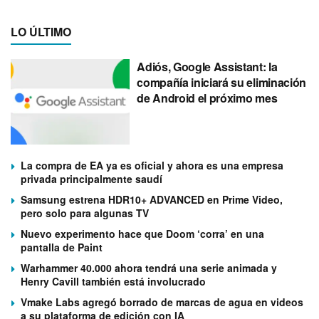
LO ÚLTIMO
Adiós, Google Assistant: la
compañía iniciará su eliminación
de Android el próximo mes
La compra de EA ya es oficial y ahora es una empresa
privada principalmente saudí
Samsung estrena HDR10+ ADVANCED en Prime Video,
pero solo para algunas TV
Nuevo experimento hace que Doom ‘corra’ en una
pantalla de Paint
Warhammer 40.000 ahora tendrá una serie animada y
Henry Cavill también está involucrado
Vmake Labs agregó borrado de marcas de agua en videos
a su plataforma de edición con IA