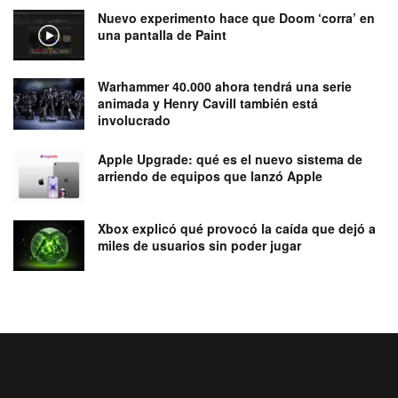
Nuevo experimento hace que Doom ‘corra’ en
una pantalla de Paint
Warhammer 40.000 ahora tendrá una serie
animada y Henry Cavill también está
involucrado
Apple Upgrade: qué es el nuevo sistema de
arriendo de equipos que lanzó Apple
Xbox explicó qué provocó la caída que dejó a
miles de usuarios sin poder jugar