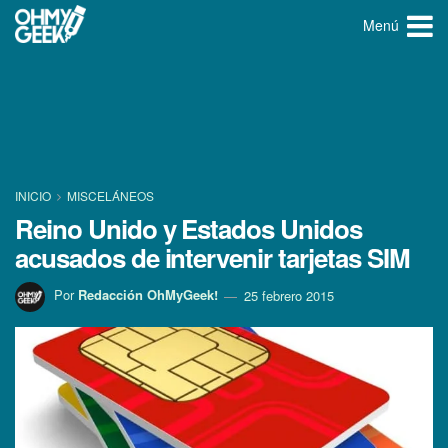
Menú
INICIO
MISCELÁNEOS
Reino Unido y Estados Unidos
acusados de intervenir tarjetas SIM
Por
Redacción OhMyGeek!
25 febrero 2015