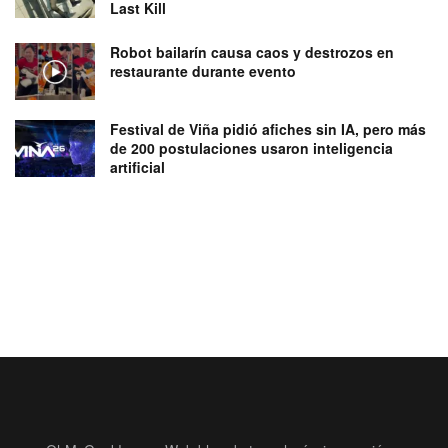
Last Kill
Robot bailarín causa caos y destrozos en
restaurante durante evento
Festival de Viña pidió afiches sin IA, pero más
de 200 postulaciones usaron inteligencia
artificial