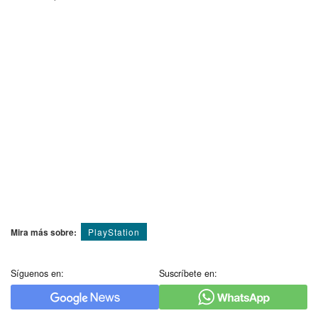
Mira más sobre:
PlayStation
Síguenos en:
Suscríbete en: