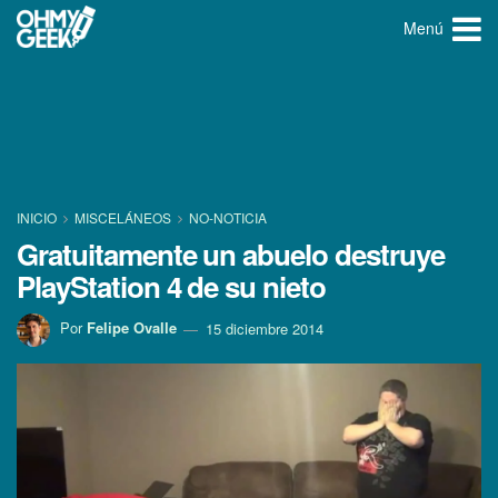
Menú
INICIO
MISCELÁNEOS
NO-NOTICIA
Gratuitamente un abuelo destruye
PlayStation 4 de su nieto
Por
Felipe Ovalle
15 diciembre 2014