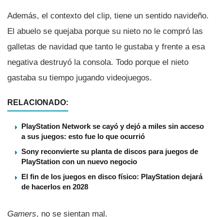
Además, el contexto del clip, tiene un sentido navideño.
El abuelo se quejaba porque su nieto no le compró las
galletas de navidad que tanto le gustaba y frente a esa
negativa destruyó la consola. Todo porque el nieto
gastaba su tiempo jugando videojuegos.
RELACIONADO:
PlayStation Network se cayó y dejó a miles sin acceso
a sus juegos: esto fue lo que ocurrió
Sony reconvierte su planta de discos para juegos de
PlayStation con un nuevo negocio
El fin de los juegos en disco físico: PlayStation dejará
de hacerlos en 2028
Gamers
, no se sientan mal.