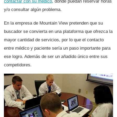
contactar con su médico
, donde puedan reservar horas
y/o consultar algún problema.
En la empresa de Mountain View pretenden que su
buscador se convierta en una plataforma que ofrezca la
mayor cantidad de servicios, por lo que el contacto
entre médico y paciente serí­a un paso importante para
ese logro. Además de ser un añadido único entre sus
competidores.