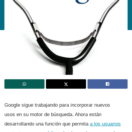
Google sigue trabajando para incorporar nuevos
usos en su motor de búsqueda. Ahora están
desarrollando una función que permita
a los usuarios