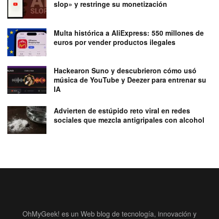
slop» y restringe su monetización
Multa histórica a AliExpress: 550 millones de
euros por vender productos ilegales
Hackearon Suno y descubrieron cómo usó
música de YouTube y Deezer para entrenar su
IA
Advierten de estúpido reto viral en redes
sociales que mezcla antigripales con alcohol
OhMyGeek! es un Web blog de tecnología, innovación y