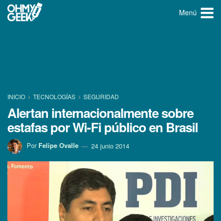
Menú
INICIO
TECNOLOGÍ­AS
SEGURIDAD
Alertan internacionalmente sobre
estafas por Wi-Fi público en Brasil
Por
Felipe Ovalle
24 junio 2014