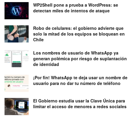
WP2Shell pone a prueba a WordPress: se
detectan miles de intentos de ataque
Robo de celulares: el gobierno advierte que
solo la mitad de los equipos se bloquean en
Chile
Los nombres de usuario de WhatsApp ya
generan polémica por riesgo de suplantación
de identidad
¡Por fin! WhatsApp te deja usar un nombre de
usuario para no dar tu número de teléfono
El Gobierno estudia usar la Clave Única para
limitar el acceso de menores a redes sociales