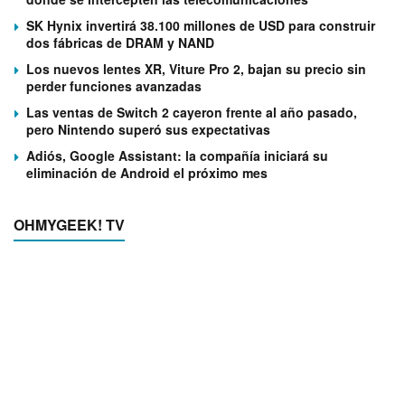
SK Hynix invertirá 38.100 millones de USD para construir
dos fábricas de DRAM y NAND
Los nuevos lentes XR, Viture Pro 2, bajan su precio sin
perder funciones avanzadas
Las ventas de Switch 2 cayeron frente al año pasado,
pero Nintendo superó sus expectativas
Adiós, Google Assistant: la compañía iniciará su
eliminación de Android el próximo mes
OHMYGEEK! TV