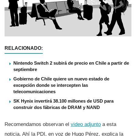
RELACIONADO:
Nintendo Switch 2 subirá de precio en Chile a partir de
septiembre
Gobierno de Chile quiere un nuevo estado de
excepción donde se intercepten las
telecomunicaciones
SK Hynix invertirá 38.100 millones de USD para
construir dos fábricas de DRAM y NAND
Recomendamos observan el
video adjunto
a esta
noticia. Ahí­ la PDI, en voz de Hugo Pérez, explica la