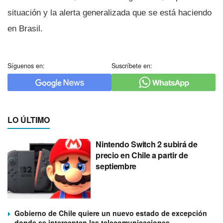
situación y la alerta generalizada que se está haciendo
en Brasil.
Síguenos en:
Suscríbete en:
LO ÚLTIMO
Nintendo Switch 2 subirá de
precio en Chile a partir de
septiembre
Gobierno de Chile quiere un nuevo estado de excepción
donde se intercepten las telecomunicaciones