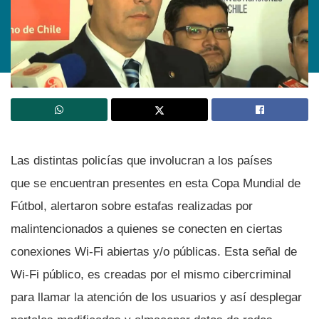
Las distintas policí­as que involucran a los paí­ses
que se encuentran presentes en esta Copa Mundial de
Fútbol, alertaron sobre estafas realizadas por
malintencionados a quienes se conecten en ciertas
conexiones Wi-Fi abiertas y/o públicas. Esta señal de
Wi-Fi público, es creadas por el mismo cibercriminal
para llamar la atención de los usuarios y así­ desplegar