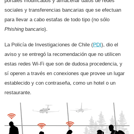
portales modificados y almacenar datos de redes
sociales y transferencias bancarias que se efectuan
para llevar a cabo estafas de todo tipo (no sólo
Phishing
bancario).
La Policí­a de Investigaciones de Chile (
PDI
), dio el
aviso y se entregó la recomendación que no utilicen
estas redes Wi-Fi que son de dudosa procedencia, y
sí­ operen a través en conexiones que provee un lugar
establecido y con contraseña, como un hotel o un
restaurante.