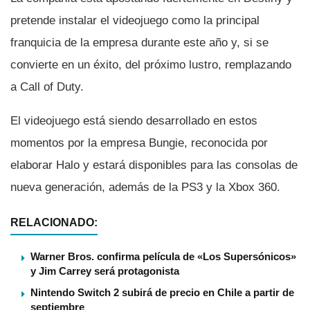
pretende instalar el videojuego como la principal
franquicia de la empresa durante este año y, si se
convierte en un éxito, del próximo lustro, remplazando
a Call of Duty.
El videojuego está siendo desarrollado en estos
momentos por la empresa Bungie, reconocida por
elaborar Halo y estará disponibles para las consolas de
nueva generación, además de la PS3 y la Xbox 360.
RELACIONADO:
Warner Bros. confirma película de «Los Supersónicos»
y Jim Carrey será protagonista
Nintendo Switch 2 subirá de precio en Chile a partir de
septiembre