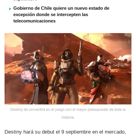
Gobierno de Chile quiere un nuevo estado de
excepción donde se intercepten las
telecomunicaciones
Destiny de convertirá en el juego con el mayor presupuesto de toda la
historia.
Destiny hará su debut el 9 septiembre en el mercado,