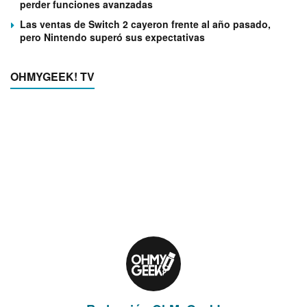
perder funciones avanzadas
Las ventas de Switch 2 cayeron frente al año pasado,
pero Nintendo superó sus expectativas
OHMYGEEK! TV