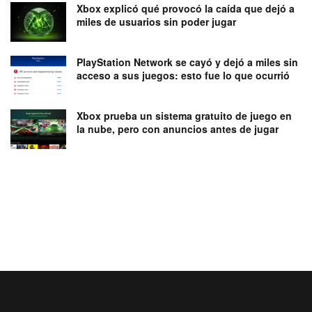
Xbox explicó qué provocó la caída que dejó a
miles de usuarios sin poder jugar
PlayStation Network se cayó y dejó a miles sin
acceso a sus juegos: esto fue lo que ocurrió
Xbox prueba un sistema gratuito de juego en
la nube, pero con anuncios antes de jugar