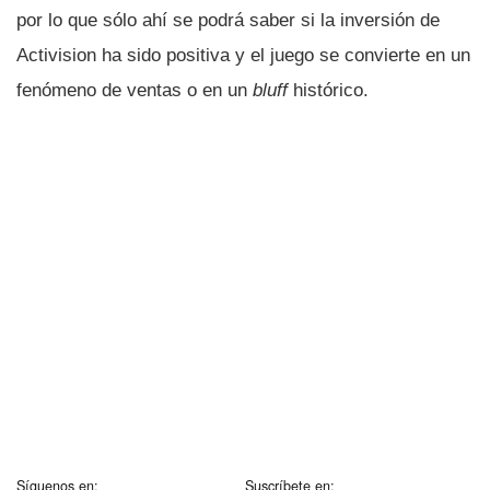
por lo que sólo ahí­ se podrá saber si la inversión de
Activision ha sido positiva y el juego se convierte en un
fenómeno de ventas o en un
bluff
histórico.
Síguenos en:
Suscríbete en: