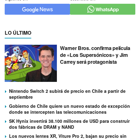
LO ÚLTIMO
Warner Bros. confirma película
de «Los Supersónicos» y Jim
Carrey será protagonista
Nintendo Switch 2 subirá de precio en Chile a partir de
septiembre
Gobierno de Chile quiere un nuevo estado de excepción
donde se intercepten las telecomunicaciones
SK Hynix invertirá 38.100 millones de USD para construir
dos fábricas de DRAM y NAND
Los nuevos lentes XR, Viture Pro 2, bajan su precio sin