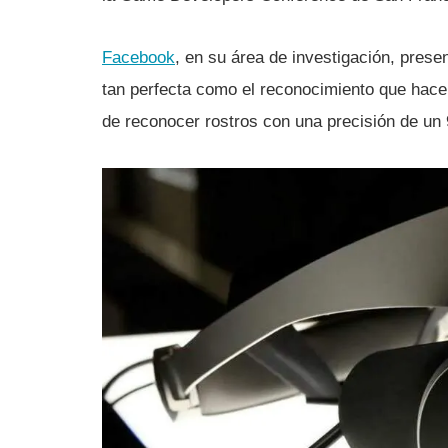
Facebook
, en su área de investigación, presen
tan perfecta como el reconocimiento que hac
de reconocer rostros con una precisión de un 