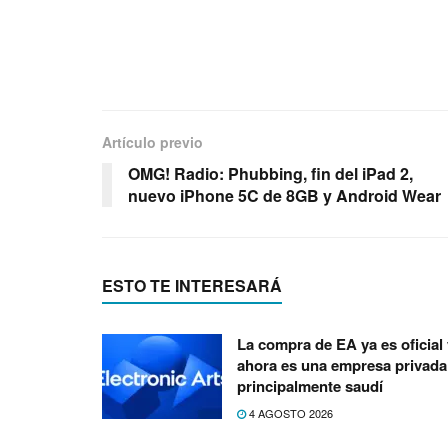
Artículo previo
OMG! Radio: Phubbing, fin del iPad 2,
nuevo iPhone 5C de 8GB y Android Wear
ESTO TE INTERESARÁ
La compra de EA ya es oficial 
ahora es una empresa privada
principalmente saudí
4 AGOSTO 2026