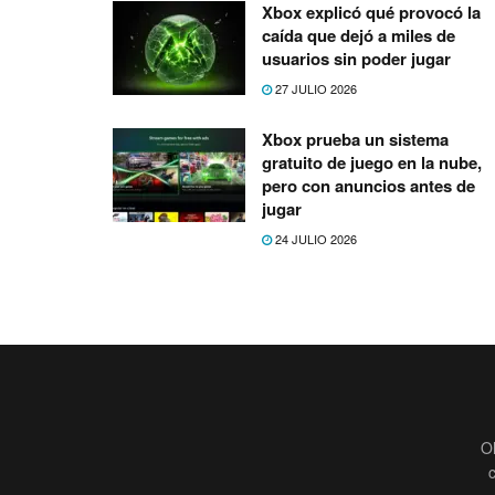
Xbox explicó qué provocó la
caída que dejó a miles de
usuarios sin poder jugar
27 JULIO 2026
Xbox prueba un sistema
gratuito de juego en la nube,
pero con anuncios antes de
jugar
24 JULIO 2026
O