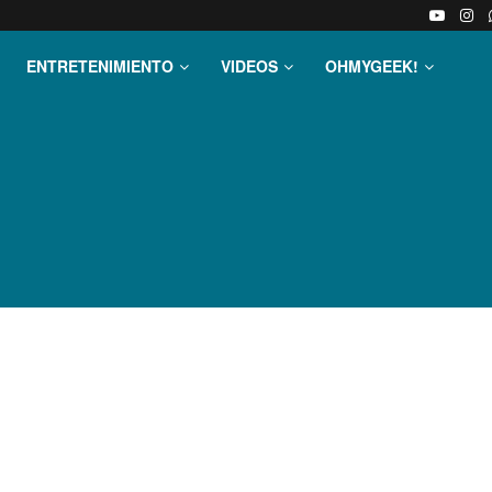
ENTRETENIMIENTO
VIDEOS
OHMYGEEK!