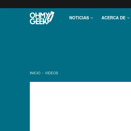
NOTICIAS
ACERCA DE
INICIO
VIDEOS