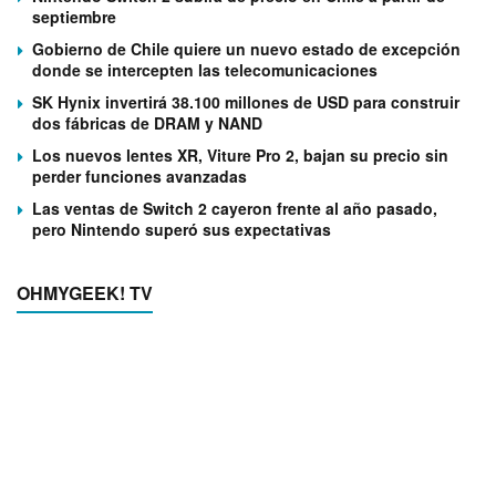
septiembre
Gobierno de Chile quiere un nuevo estado de excepción
donde se intercepten las telecomunicaciones
SK Hynix invertirá 38.100 millones de USD para construir
dos fábricas de DRAM y NAND
Los nuevos lentes XR, Viture Pro 2, bajan su precio sin
perder funciones avanzadas
Las ventas de Switch 2 cayeron frente al año pasado,
pero Nintendo superó sus expectativas
OHMYGEEK! TV