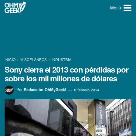
Menú
INICIO
MISCELÁNEOS
INDUSTRIA
Sony cierra el 2013 con pérdidas por
sobre los mil millones de dólares
Por
Redacción OhMyGeek!
8 febrero 2014