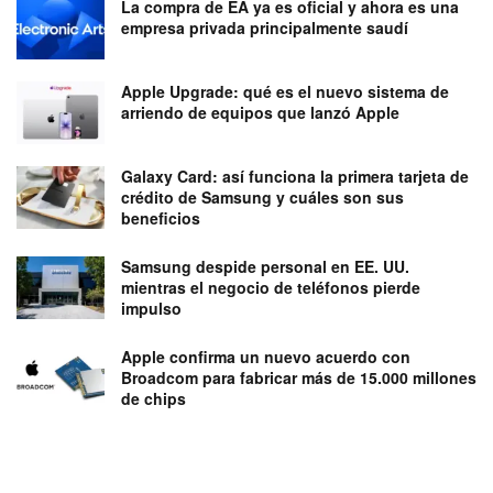
La compra de EA ya es oficial y ahora es una
empresa privada principalmente saudí
Apple Upgrade: qué es el nuevo sistema de
arriendo de equipos que lanzó Apple
Galaxy Card: así funciona la primera tarjeta de
crédito de Samsung y cuáles son sus
beneficios
Samsung despide personal en EE. UU.
mientras el negocio de teléfonos pierde
impulso
Apple confirma un nuevo acuerdo con
Broadcom para fabricar más de 15.000 millones
de chips