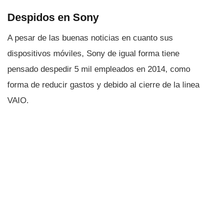
Despidos en Sony
A pesar de las buenas noticias en cuanto sus
dispositivos móviles, Sony de igual forma tiene
pensado despedir 5 mil empleados en 2014, como
forma de reducir gastos y debido al cierre de la linea
VAIO.