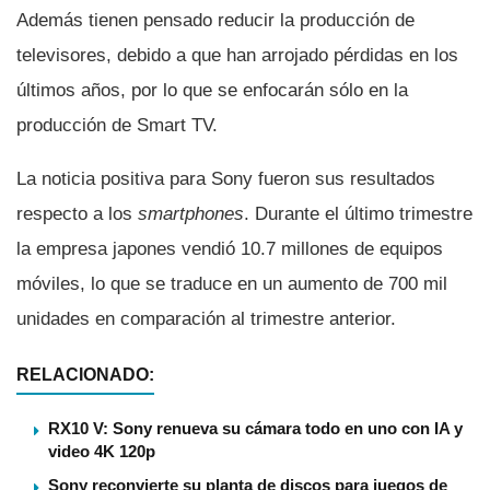
Además tienen pensado reducir la producción de
televisores, debido a que han arrojado pérdidas en los
últimos años, por lo que se enfocarán sólo en la
producción de Smart TV.
La noticia positiva para Sony fueron sus resultados
respecto a los
smartphones
. Durante el último trimestre
la empresa japones vendió 10.7 millones de equipos
móviles, lo que se traduce en un aumento de 700 mil
unidades en comparación al trimestre anterior.
RELACIONADO:
RX10 V: Sony renueva su cámara todo en uno con IA y
video 4K 120p
Sony reconvierte su planta de discos para juegos de