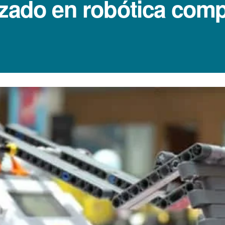
zado en robótica compa