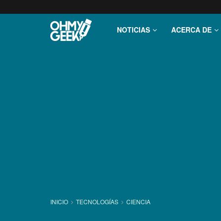
NOTICIAS
ACERCA DE
INICIO
TECNOLOGÍ­AS
CIENCIA