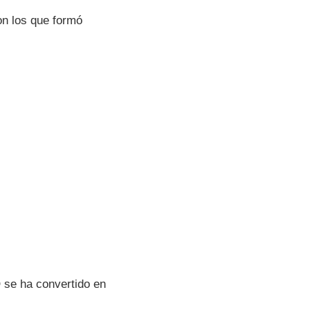
on los que formó
 se ha convertido en