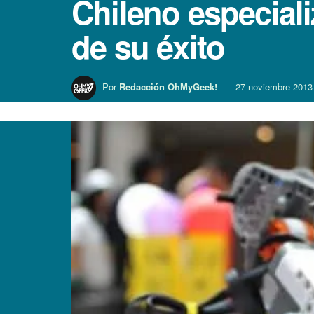
Chileno especiali
de su éxito
Por
Redacción OhMyGeek!
27 noviembre 2013