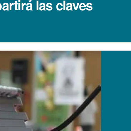
rtirá las claves