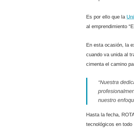
Es por ello que la
Uni
al emprendimiento “E
En esta ocasión, la 
cuando va unida al tr
cimenta el camino pa
“Nuestra dedic
profesionalment
nuestro enfoqu
Hasta la fecha, ROT
tecnológicos en todo 