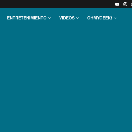
ENTRETENIMIENTO
VIDEOS
OHMYGEEK!