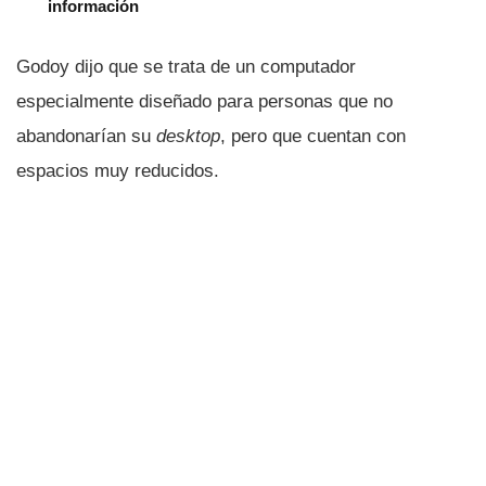
información
Godoy dijo que se trata de un computador
especialmente diseñado para personas que no
abandonarí­an su
desktop
, pero que cuentan con
espacios muy reducidos.