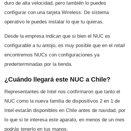
duro de alta velocidad, pero también lo puedes
configurar con una tarjeta Wireless. De sistema
operativo le puedes instalar lo que tu quieras.
Desde la empresa indican que si bien el NUC es
configurable a tu antojo, es muy posible que en el
retail
encontremos NUCs con configuraciones ya
prederterminadas por la tienda.
¿Cuándo llegará este NUC a Chile?
Representantes de Intel nos confirmaron que tanto el
NUC como la nueva familia de dispositivos 2 en 1 de
Intel estarán disponibles en Chile antes de navidad, por
lo que si te interesa este aparato, en menos de un mes
podrás tenerlo en tus manos.