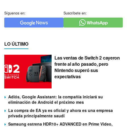
Síguenos en:
Suscríbete en:
LO ÚLTIMO
Las ventas de Switch 2 cayeron
frente al año pasado, pero
Nintendo superó sus
expectativas
Adiós, Google Assistant: la compañía iniciará su
eliminación de Android el próximo mes
La compra de EA ya es oficial y ahora es una empresa
privada principalmente saudí
Samsung estrena HDR10+ ADVANCED en Prime Video,