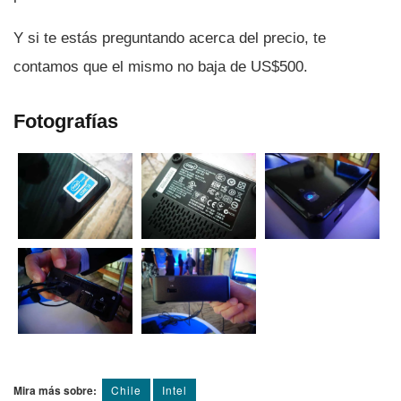
Y si te estás preguntando acerca del precio, te
contamos que el mismo no baja de US$500.
Fotografí­as
Mira más sobre:
Chile
Intel