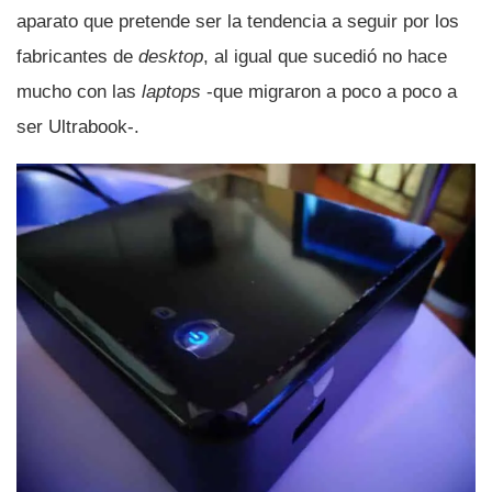
aparato que pretende ser la tendencia a seguir por los
fabricantes de
desktop
, al igual que sucedió no hace
mucho con las
laptops
-que migraron a poco a poco a
ser Ultrabook-.