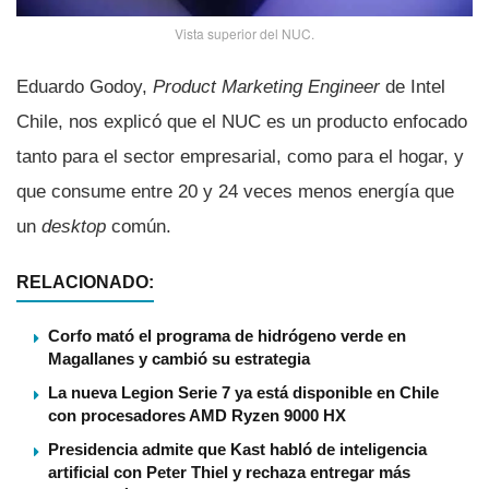
Vista superior del NUC.
Eduardo Godoy,
Product Marketing Engineer
de Intel
Chile, nos explicó que el NUC es un producto enfocado
tanto para el sector empresarial, como para el hogar, y
que consume entre 20 y 24 veces menos energí­a que
un
desktop
común.
RELACIONADO:
Corfo mató el programa de hidrógeno verde en
Magallanes y cambió su estrategia
La nueva Legion Serie 7 ya está disponible en Chile
con procesadores AMD Ryzen 9000 HX
Presidencia admite que Kast habló de inteligencia
artificial con Peter Thiel y rechaza entregar más