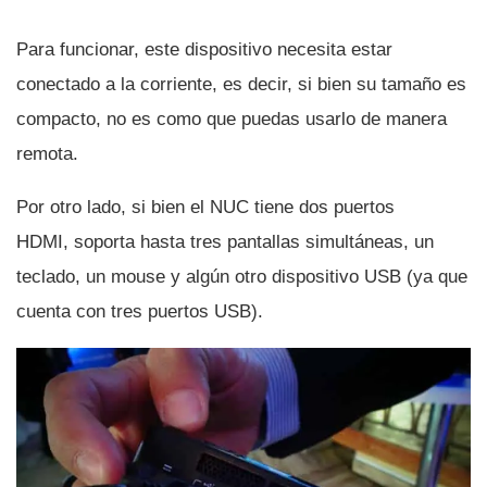
Para funcionar, este dispositivo necesita estar
conectado a la corriente, es decir, si bien su tamaño es
compacto, no es como que puedas usarlo de manera
remota.
Por otro lado, si bien el NUC tiene dos puertos
HDMI, soporta hasta tres pantallas simultáneas, un
teclado, un mouse y algún otro dispositivo USB (ya que
cuenta con tres puertos USB).