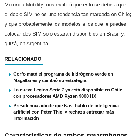
Motorola Mobility, nos explicó que esto se debe a que
el doble SIM no es una tendencia tan marcada en Chile;
y que probablemente los modelos a los que le puedes
colocar dos SIM solo estarán disponibles en Brasil y,
quizá, en Argentina.
RELACIONADO:
Corfo mató el programa de hidrógeno verde en
Magallanes y cambió su estrategia
La nueva Legion Serie 7 ya está disponible en Chile
con procesadores AMD Ryzen 9000 HX
Presidencia admite que Kast habló de inteligencia
artificial con Peter Thiel y rechaza entregar más
información
Caracterí­sticas de ambos
smartphones