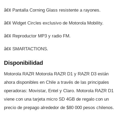
â€¢ Pantalla Corning Glass resistente a rayones.
â€¢ Widget Circles exclusivo de Motorola Mobility.
â€¢ Reproductor MP3 y radio FM.
â€¢ SMARTACTIONS.
Disponibilidad
Motorola RAZR Motorola RAZR D1 y RAZR D3 están
ahora disponibles en Chile a través de las principales
operadoras: Movistar, Entel y Claro. Motorola RAZR D1
viene con una tarjeta micro SD 4GB de regalo con un
precio de prepago alrededor de $80 000 pesos chilenos.