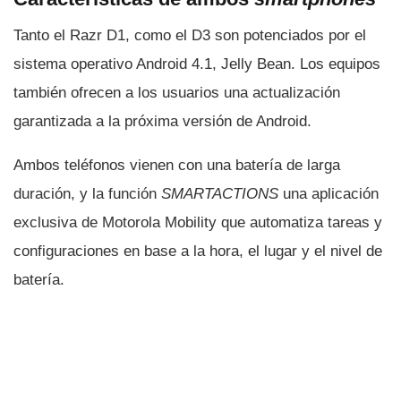
Tanto el Razr D1, como el D3 son potenciados por el
sistema operativo Android 4.1, Jelly Bean. Los equipos
también ofrecen a los usuarios una actualización
garantizada a la próxima versión de Android.
Ambos teléfonos vienen con una baterí­a de larga
duración, y la función
SMARTACTIONS
una aplicación
exclusiva de Motorola Mobility que automatiza tareas y
configuraciones en base a la hora, el lugar y el nivel de
baterí­a.