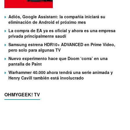
Adiós, Google Assistant: la compañía iniciará su
eliminación de Android el próximo mes
La compra de EA ya es oficial y ahora es una empresa
privada principalmente saudí
Samsung estrena HDR10+ ADVANCED en Prime Video,
pero solo para algunas TV
Nuevo experimento hace que Doom ‘corra’ en una
pantalla de Paint
Warhammer 40.000 ahora tendrá una serie animada y
Henry Cavill también está involucrado
OHMYGEEK! TV