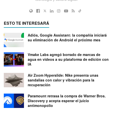
ESTO TE INTERESARÁ
Adiós, Google Assistant: la compañía iniciará
su eliminación de Android el próximo mes
Vmake Labs agregó borrado de marcas de
agua en videos a su plataforma de edición con
IA
Air Zoom Hyperslide: Nike presenta unas
sandalias con calor y vibración para la
recuperación
Paramount retrasa la compra de Warner Bros.
Discovery y acepta esperar el juicio
antimonopolio