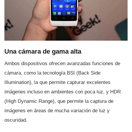
Una cámara de gama alta
Ambos dispositivos ofrecen avanzadas funciones de
cámara, como la tecnologí­a BSI (Back Side
Illumination), la que permite capturar excelentes
imágenes incluso en ambientes con poca luz, y HDR
(High Dynamic Range), que permite la captura de
imágenes en áreas de mucha variación de luz y
oscuridad.