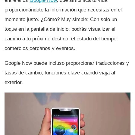
entre ellos
Google Now
, que simplifica tu vida
proporcionándote la información que necesitas en el
momento justo. ¿Cómo? Muy simple: Con solo un
toque en la pantalla de inicio, podrás visualizar el
camino a tu próximo destino, el estado del tiempo,
comercios cercanos y eventos.
Google Now puede incluso proporcionar traducciones y
tasas de cambio, funciones clave cuando viaja al
exterior.