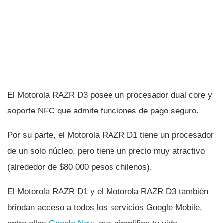
El Motorola RAZR D3 posee un procesador dual core y
soporte NFC que admite funciones de pago seguro.
Por su parte, el Motorola RAZR D1 tiene un procesador
de un solo núcleo, pero tiene un precio muy atractivo
(alrededor de $80 000 pesos chilenos).
El Motorola RAZR D1 y el Motorola RAZR D3 también
brindan acceso a todos los servicios Google Mobile,