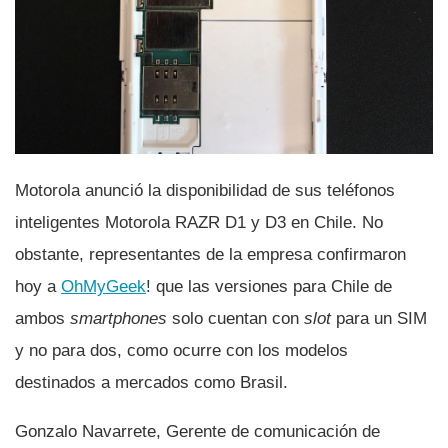
Motorola anunció la disponibilidad de sus teléfonos
inteligentes Motorola RAZR D1 y D3 en Chile. No
obstante, representantes de la empresa confirmaron
hoy a
OhMyGeek
! que las versiones para Chile de
ambos
smartphones
solo cuentan con
slot
para un SIM
y no para dos, como ocurre con los modelos
destinados a mercados como Brasil.
Gonzalo Navarrete, Gerente de comunicación de