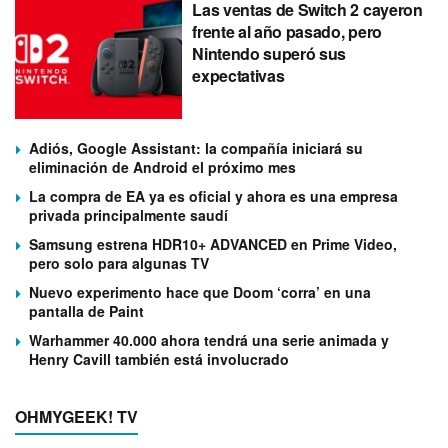
Las ventas de Switch 2 cayeron
frente al año pasado, pero
Nintendo superó sus
expectativas
Adiós, Google Assistant: la compañía iniciará su
eliminación de Android el próximo mes
La compra de EA ya es oficial y ahora es una empresa
privada principalmente saudí
Samsung estrena HDR10+ ADVANCED en Prime Video,
pero solo para algunas TV
Nuevo experimento hace que Doom ‘corra’ en una
pantalla de Paint
Warhammer 40.000 ahora tendrá una serie animada y
Henry Cavill también está involucrado
OHMYGEEK! TV