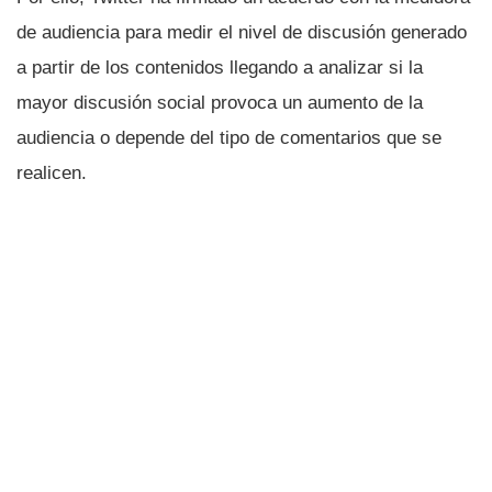
de audiencia para medir el nivel de discusión generado
a partir de los contenidos llegando a analizar si la
mayor discusión social provoca un aumento de la
audiencia o depende del tipo de comentarios que se
realicen.