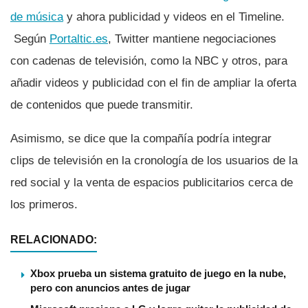
de música
y ahora publicidad y videos en el Timeline.
Según
Portaltic.es
, Twitter mantiene negociaciones
con cadenas de televisión, como la NBC y otros, para
añadir videos y publicidad con el fin de ampliar la oferta
de contenidos que puede transmitir.
Asimismo, se dice que la compañí­a podrí­a integrar
clips de televisión en la cronologí­a de los usuarios de la
red social y la venta de espacios publicitarios cerca de
los primeros.
RELACIONADO:
Xbox prueba un sistema gratuito de juego en la nube,
pero con anuncios antes de jugar