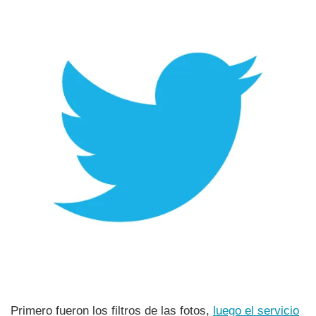
Primero fueron los filtros de las fotos,
luego el servicio