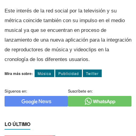
Este interés de la red social por la televisión y su
métrica coincide también con su impulso en el medio
musical ya que se encuentran en proceso de
lanzamiento de una nueva aplicación para la integración
de reproductores de música y videoclips en la
cronologí­a de los diferentes usuarios.
Mira más sobre:
Música
Publicidad
Twitter
Síguenos en:
Suscríbete en:
LO ÚLTIMO