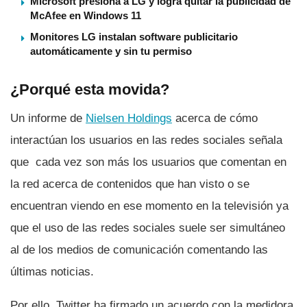
Microsoft presiona a LG y logra quitar la publicidad de
McAfee en Windows 11
Monitores LG instalan software publicitario
automáticamente y sin tu permiso
¿Porqué esta movida?
Un informe de
Nielsen Holdings
acerca de cómo
interactúan los usuarios en las redes sociales señala
que cada vez son más los usuarios que comentan en
la red acerca de contenidos que han visto o se
encuentran viendo en ese momento en la televisión ya
que el uso de las redes sociales suele ser simultáneo
al de los medios de comunicación comentando las
últimas noticias.
Por ello, Twitter ha firmado un acuerdo con la medidora