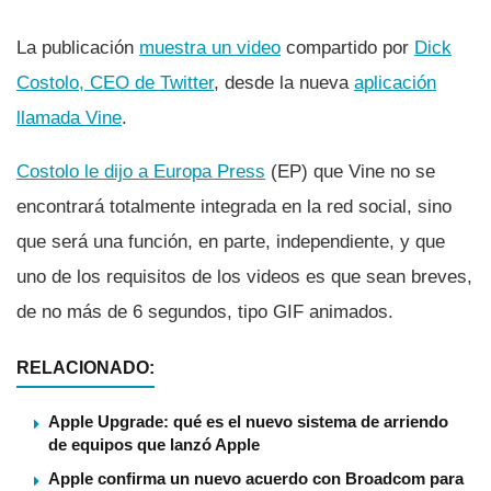
La publicación
muestra un video
compartido por
Dick
Costolo, CEO de Twitter
, desde la nueva
aplicación
llamada Vine
.
Costolo le dijo a Europa Press
(EP) que Vine no se
encontrará totalmente integrada en la red social, sino
que será una función, en parte, independiente, y que
uno de los requisitos de los videos es que sean breves,
de no más de 6 segundos, tipo GIF animados.
RELACIONADO:
Apple Upgrade: qué es el nuevo sistema de arriendo
de equipos que lanzó Apple
Apple confirma un nuevo acuerdo con Broadcom para