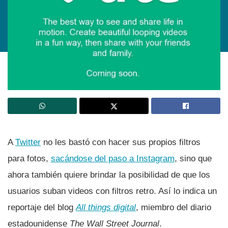
A
Twitter
no les bastó con hacer sus propios filtros
para fotos,
sacándose del paso a Instagram
, sino que
ahora también quiere brindar la posibilidad de que los
usuarios suban videos con filtros retro. Así­ lo indica un
reportaje del blog
All things digital
, miembro del diario
estadounidense
The Wall Street Journal
.