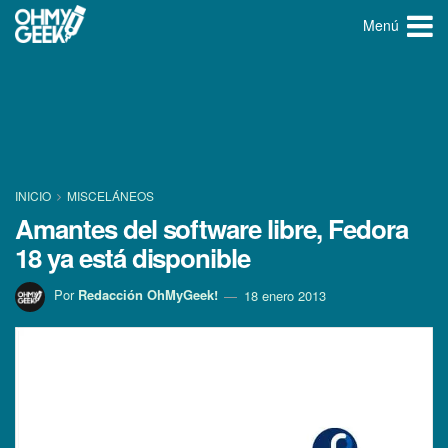
Menú
INICIO
MISCELÁNEOS
Amantes del software libre, Fedora
18 ya está disponible
Por
Redacción OhMyGeek!
18 enero 2013