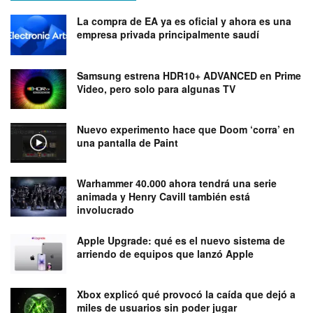
La compra de EA ya es oficial y ahora es una
empresa privada principalmente saudí
Samsung estrena HDR10+ ADVANCED en Prime
Video, pero solo para algunas TV
Nuevo experimento hace que Doom ‘corra’ en
una pantalla de Paint
Warhammer 40.000 ahora tendrá una serie
animada y Henry Cavill también está
involucrado
Apple Upgrade: qué es el nuevo sistema de
arriendo de equipos que lanzó Apple
Xbox explicó qué provocó la caída que dejó a
miles de usuarios sin poder jugar