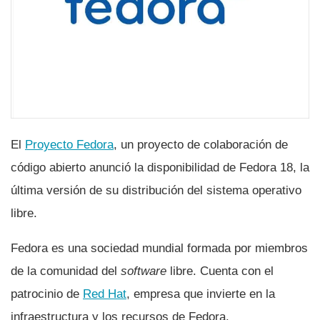
El
Proyecto Fedora
, un proyecto de colaboración de
código abierto anunció la disponibilidad de Fedora 18, la
última versión de su distribución del sistema operativo
libre.
Fedora es una sociedad mundial formada por miembros
de la comunidad del
software
libre. Cuenta con el
patrocinio de
Red Hat
, empresa que invierte en la
infraestructura y los recursos de Fedora.