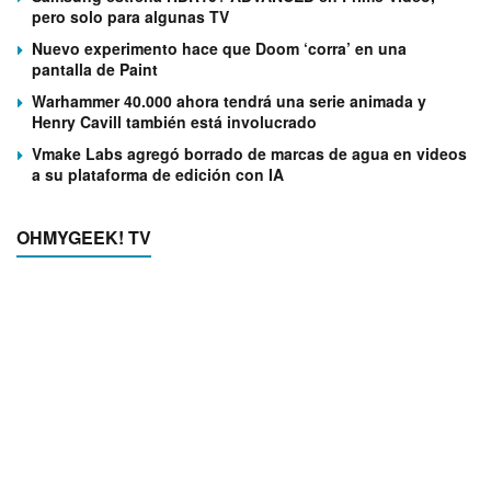
pero solo para algunas TV
Nuevo experimento hace que Doom ‘corra’ en una
pantalla de Paint
Warhammer 40.000 ahora tendrá una serie animada y
Henry Cavill también está involucrado
Vmake Labs agregó borrado de marcas de agua en videos
a su plataforma de edición con IA
OHMYGEEK! TV