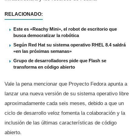
RELACIONADO:
Este es «Reachy Mini», el robot de escritorio que
busca democratizar la robótica
Según Red Hat su sistema operativo RHEL 8.4 saldrá
«en las próximas semanas»
Grupo de desarrolladores pide que Flash se
transforma en código abierto
Vale la pena mencionar que Proyecto Fedora apunta a
lanzar una nueva versión de su sistema operativo libre
aproximadamente cada seis meses, debido a que un
ciclo de desarrollo veloz fomenta la colaboración y la
inclusión de las últimas caracterí­sticas de código
abierto.