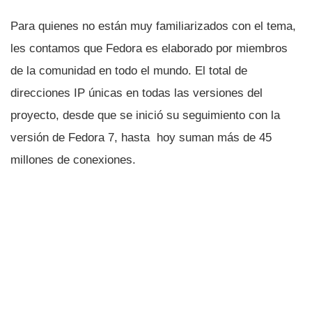
Para quienes no están muy familiarizados con el tema,
les contamos que Fedora es elaborado por miembros
de la comunidad en todo el mundo. El total de
direcciones IP únicas en todas las versiones del
proyecto, desde que se inició su seguimiento con la
versión de Fedora 7, hasta hoy suman más de 45
millones de conexiones.