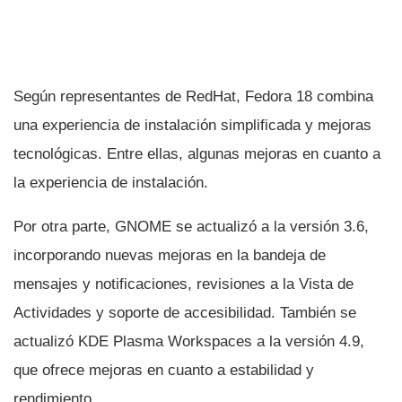
Según representantes de RedHat, Fedora 18 combina
una experiencia de instalación simplificada y mejoras
tecnológicas. Entre ellas, algunas mejoras en cuanto a
la experiencia de instalación.
Por otra parte, GNOME se actualizó a la versión 3.6,
incorporando nuevas mejoras en la bandeja de
mensajes y notificaciones, revisiones a la Vista de
Actividades y soporte de accesibilidad. También se
actualizó KDE Plasma Workspaces a la versión 4.9,
que ofrece mejoras en cuanto a estabilidad y
rendimiento.