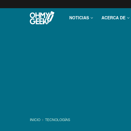
NOTICIAS
ACERCA DE
INICIO
TECNOLOGÍ­AS