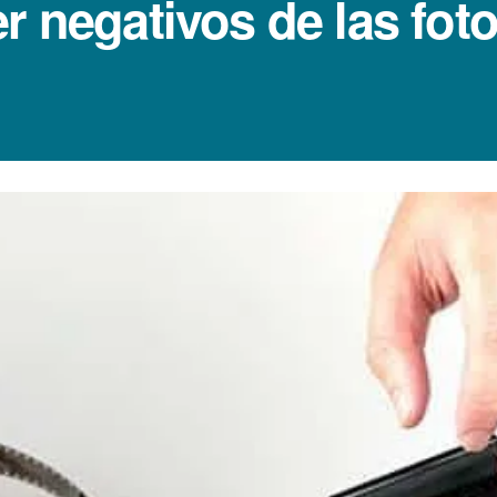
er negativos de las foto