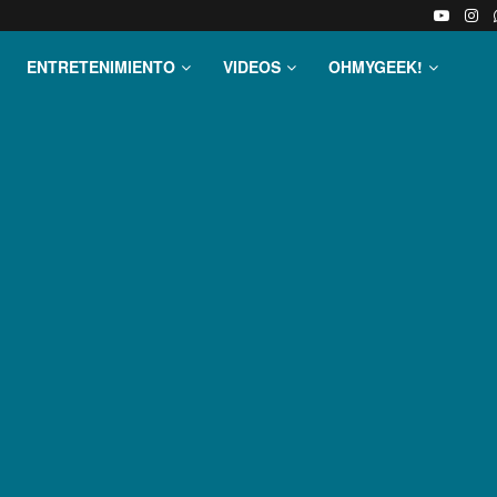
ENTRETENIMIENTO
VIDEOS
OHMYGEEK!