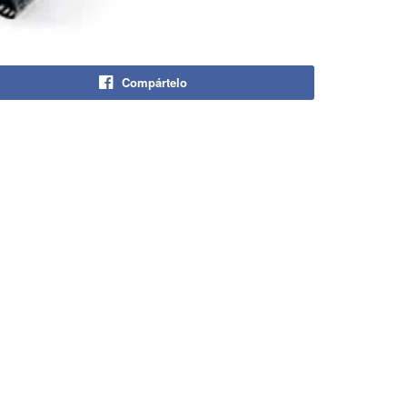
Compártelo