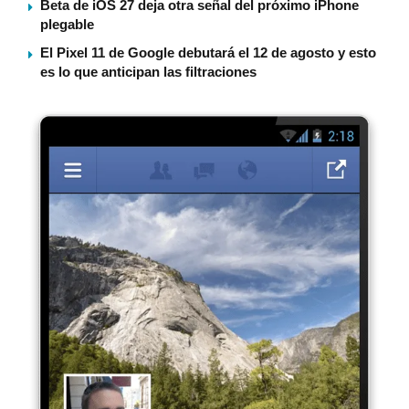
Beta de iOS 27 deja otra señal del próximo iPhone
plegable
El Pixel 11 de Google debutará el 12 de agosto y esto
es lo que anticipan las filtraciones