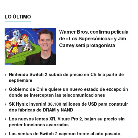
LO ÚLTIMO
Warner Bros. confirma película
de «Los Supersónicos» y Jim
Carrey será protagonista
Nintendo Switch 2 subirá de precio en Chile a partir de
septiembre
Gobierno de Chile quiere un nuevo estado de excepción
donde se intercepten las telecomunicaciones
SK Hynix invertirá 38.100 millones de USD para construir
dos fábricas de DRAM y NAND
Los nuevos lentes XR, Viture Pro 2, bajan su precio sin
perder funciones avanzadas
Las ventas de Switch 2 cayeron frente al año pasado,