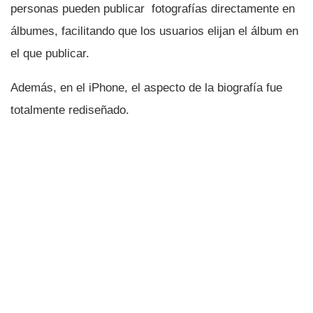
personas pueden publicar fotografí­as directamente en
álbumes, facilitando que los usuarios elijan el álbum en
el que publicar.
Además, en el iPhone, el aspecto de la biografí­a fue
totalmente rediseñado.