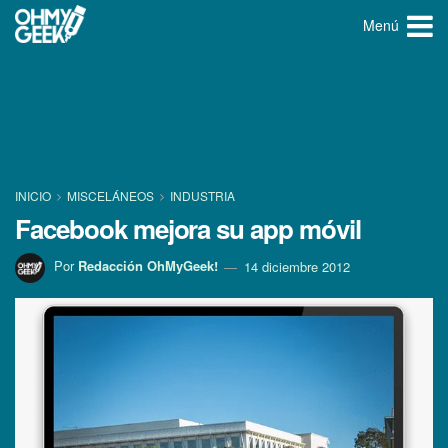
Menú
INICIO
MISCELÁNEOS
INDUSTRIA
Facebook mejora su app móvil
Por
Redacción OhMyGeek!
14 diciembre 2012