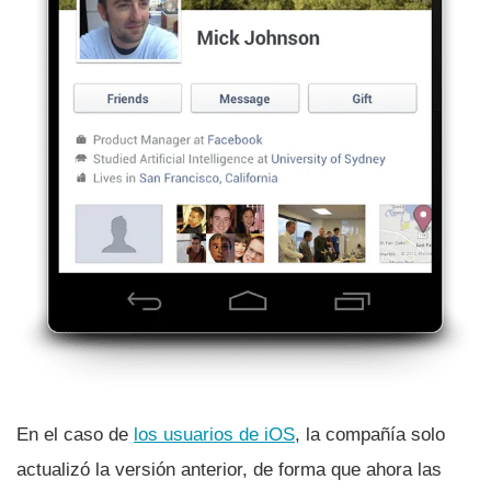
En el caso de
los usuarios de iOS
, la compañí­a solo
actualizó la versión anterior, de forma que ahora las