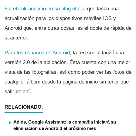
Facebook anunció en su blog oficial
que lanzó una
actualización para los dispositivos móviles iOS y
Android que, entre otras cosas, es el doble de rápida de
la anterior.
Para los usuarios de Android
, la red social lanzó una
versión 2.0 de la aplicación. Ésta cuenta con una mejor
vista de las fotografí­as, así­ como poder ver las fotos de
cualquier álbum desde la página de inicio sin tener que
salir de ahí­.
RELACIONADO:
Adiós, Google Assistant: la compañía iniciará su
eliminación de Android el próximo mes