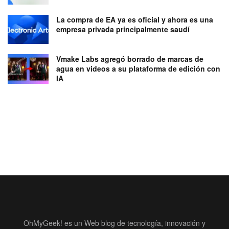
La compra de EA ya es oficial y ahora es una
empresa privada principalmente saudí
Vmake Labs agregó borrado de marcas de
agua en videos a su plataforma de edición con
IA
OhMyGeek! es un Web blog de tecnología, innovación y