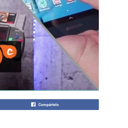
Compártelo