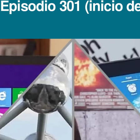
pisodio 301 (inicio d