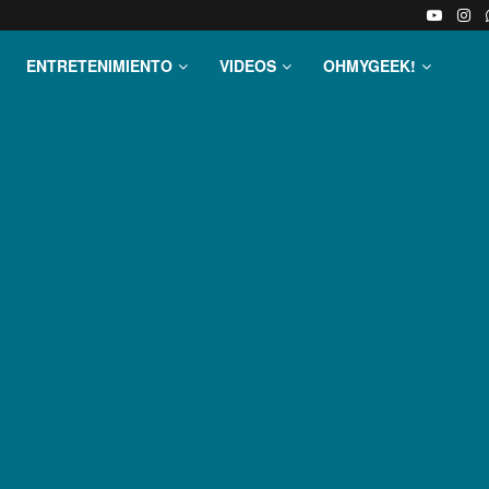
ENTRETENIMIENTO
VIDEOS
OHMYGEEK!