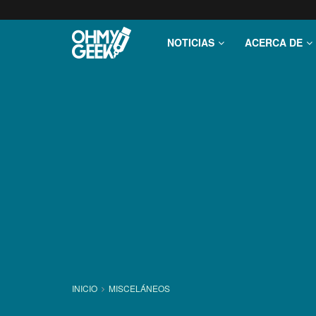
NOTICIAS
ACERCA DE
INICIO
MISCELÁNEOS