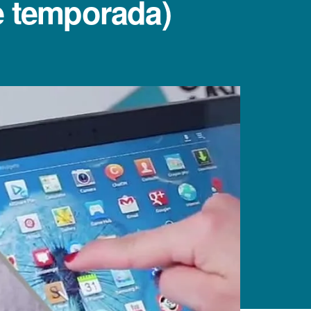
e temporada)