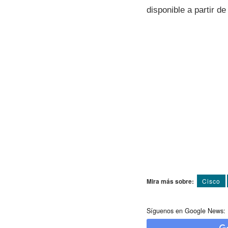
disponible a partir de
Mira más sobre:
Cisco
Síguenos en Google News: