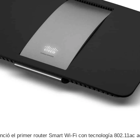
ció el primer router Smart Wi-Fi con tecnologí­a 802.11ac