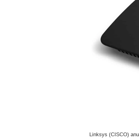
Linksys (CISCO) anun