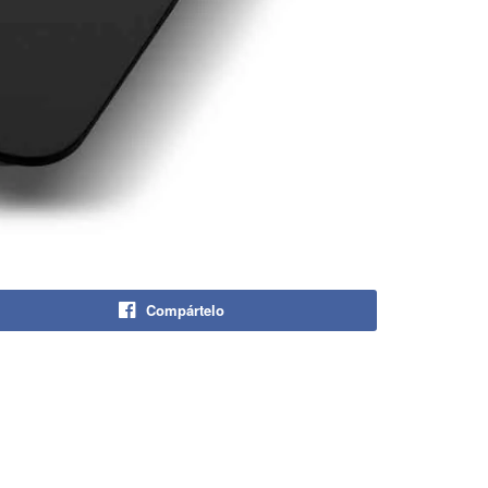
Compártelo