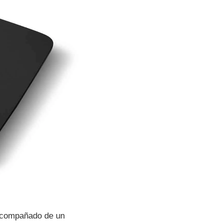
 acompañado de un