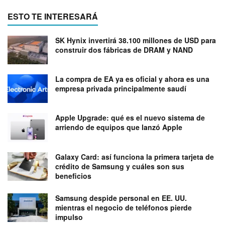
ESTO TE INTERESARÁ
SK Hynix invertirá 38.100 millones de USD para
construir dos fábricas de DRAM y NAND
La compra de EA ya es oficial y ahora es una
empresa privada principalmente saudí
Apple Upgrade: qué es el nuevo sistema de
arriendo de equipos que lanzó Apple
Galaxy Card: así funciona la primera tarjeta de
crédito de Samsung y cuáles son sus
beneficios
Samsung despide personal en EE. UU.
mientras el negocio de teléfonos pierde
impulso