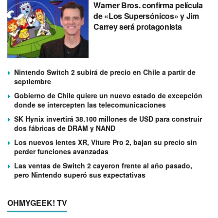
Warner Bros. confirma película
de «Los Supersónicos» y Jim
Carrey será protagonista
Nintendo Switch 2 subirá de precio en Chile a partir de
septiembre
Gobierno de Chile quiere un nuevo estado de excepción
donde se intercepten las telecomunicaciones
SK Hynix invertirá 38.100 millones de USD para construir
dos fábricas de DRAM y NAND
Los nuevos lentes XR, Viture Pro 2, bajan su precio sin
perder funciones avanzadas
Las ventas de Switch 2 cayeron frente al año pasado,
pero Nintendo superó sus expectativas
OHMYGEEK! TV