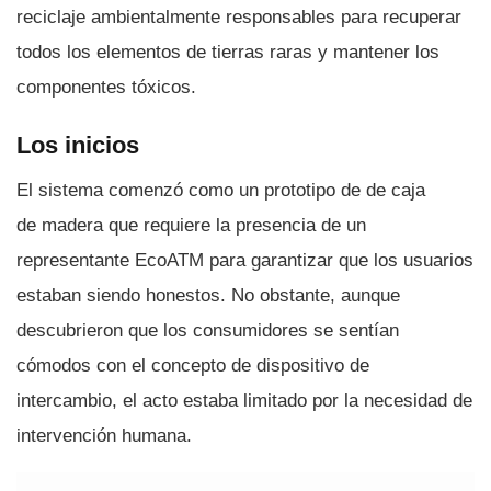
reciclaje ambientalmente responsables para recuperar
todos los elementos de tierras raras y mantener los
componentes tóxicos.
Los inicios
El sistema comenzó como un prototipo de de caja
de madera que requiere la presencia de un
representante EcoATM para garantizar que los usuarios
estaban siendo honestos. No obstante, aunque
descubrieron que los consumidores se sentí­an
cómodos con el concepto de dispositivo de
intercambio, el acto estaba limitado por la necesidad de
intervención humana.