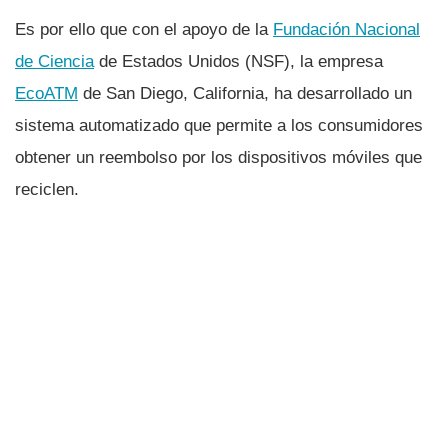
Es por ello que con el apoyo de la
Fundación Nacional
de Ciencia
de Estados Unidos (NSF), la empresa
EcoATM
de San Diego, California, ha desarrollado un
sistema automatizado que permite a los consumidores
obtener un reembolso por los dispositivos móviles que
reciclen.