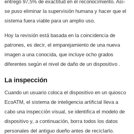
entregó 97,5% de exactitud en el reconocimiento. Así­
se puso eliminar la supervisión humana y hacer que el
sistema fuera viable para un amplio uso.
Hoy la revisión está basada en la coincidencia de
patrones, es decir, el emparejamiento de una nueva
imagen a una conocida, que incluye ocho grados
diferentes según el nivel de daño de un dispositivo .
La inspección
Cuando un usuario coloca el dispositivo en un quiosco
EcoATM, el sistema de inteligencia artificial lleva a
cabo una inspección visual, se identifica el modelo de
dispositivo y, a continuación, borra todos los datos
personales del antiguo dueño antes de reciclarlo.