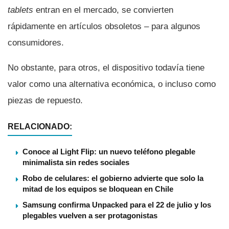
tablets
entran en el mercado, se convierten
rápidamente en artí­culos obsoletos – para algunos
consumidores.
No obstante, para otros, el dispositivo todaví­a tiene
valor como una alternativa económica, o incluso como
piezas de repuesto.
RELACIONADO:
Conoce al Light Flip: un nuevo teléfono plegable
minimalista sin redes sociales
Robo de celulares: el gobierno advierte que solo la
mitad de los equipos se bloquean en Chile
Samsung confirma Unpacked para el 22 de julio y los
plegables vuelven a ser protagonistas