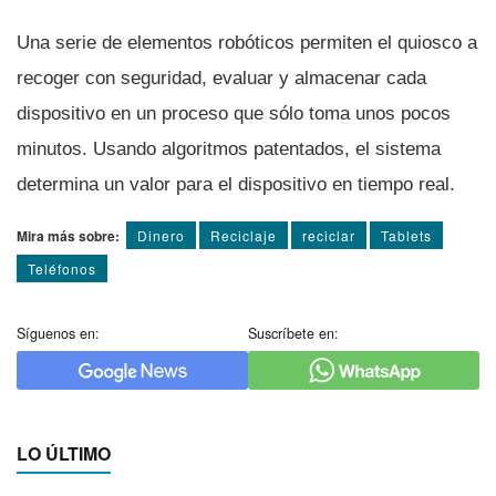
Una serie de elementos robóticos permiten el quiosco a
recoger con seguridad, evaluar y almacenar cada
dispositivo en un proceso que sólo toma unos pocos
minutos. Usando algoritmos patentados, el sistema
determina un valor para el dispositivo en tiempo real.
Mira más sobre:
Dinero
Reciclaje
reciclar
Tablets
Teléfonos
Síguenos en:
Suscríbete en:
LO ÚLTIMO