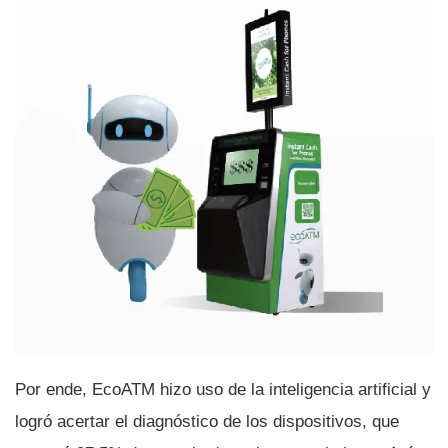
Por ende, EcoATM hizo uso de la inteligencia artificial y
logró acertar el diagnóstico de los dispositivos, que