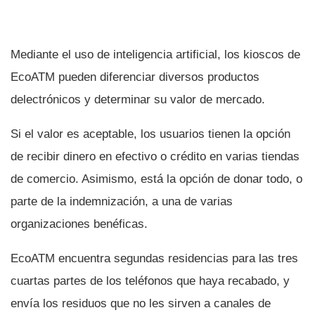
Mediante el uso de inteligencia artificial, los kioscos de
EcoATM pueden diferenciar diversos productos
delectrónicos y determinar su valor de mercado.
Si el valor es aceptable, los usuarios tienen la opción
de recibir dinero en efectivo o crédito en varias tiendas
de comercio. Asimismo, está la opción de donar todo, o
parte de la indemnización, a una de varias
organizaciones benéficas.
EcoATM encuentra segundas residencias para las tres
cuartas partes de los teléfonos que haya recabado, y
enví­a los residuos que no les sirven a canales de