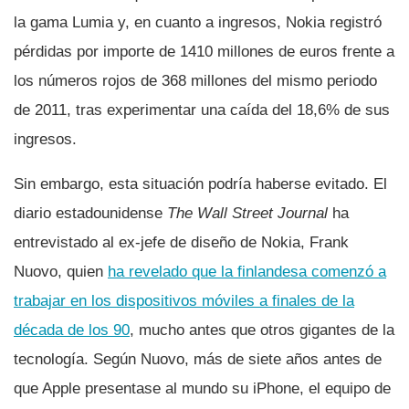
la gama Lumia y, en cuanto a ingresos, Nokia registró
pérdidas por importe de 1410 millones de euros frente a
los números rojos de 368 millones del mismo periodo
de 2011, tras experimentar una caí­da del 18,6% de sus
ingresos.
Sin embargo, esta situación podrí­a haberse evitado. El
diario estadounidense
The Wall Street Journal
ha
entrevistado al ex-jefe de diseño de Nokia, Frank
Nuovo, quien
ha revelado que la finlandesa comenzó a
trabajar en los dispositivos móviles a finales de la
década de los 90
, mucho antes que otros gigantes de la
tecnologí­a. Según Nuovo, más de siete años antes de
que Apple presentase al mundo su iPhone, el equipo de