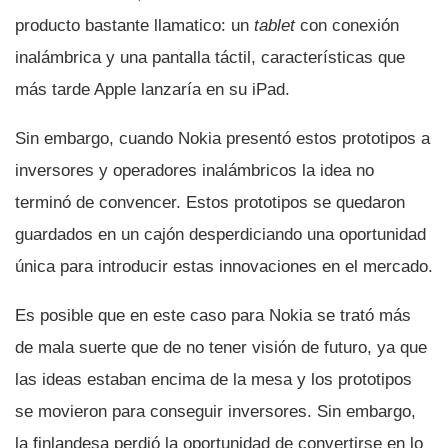
producto bastante llamatico: un
tablet
con conexión
inalámbrica y una pantalla táctil, caracterí­sticas que
más tarde Apple lanzarí­a en su iPad.
Sin embargo, cuando Nokia presentó estos prototipos a
inversores y operadores inalámbricos la idea no
terminó de convencer. Estos prototipos se quedaron
guardados en un cajón desperdiciando una oportunidad
única para introducir estas innovaciones en el mercado.
Es posible que en este caso para Nokia se trató más
de mala suerte que de no tener visión de futuro, ya que
las ideas estaban encima de la mesa y los prototipos
se movieron para conseguir inversores. Sin embargo,
la finlandesa perdió la oportunidad de convertirse en lo