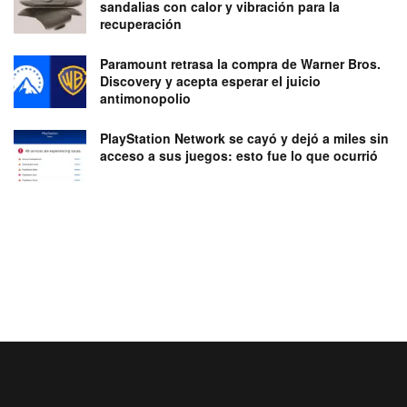
sandalias con calor y vibración para la
recuperación
Paramount retrasa la compra de Warner Bros.
Discovery y acepta esperar el juicio
antimonopolio
PlayStation Network se cayó y dejó a miles sin
acceso a sus juegos: esto fue lo que ocurrió