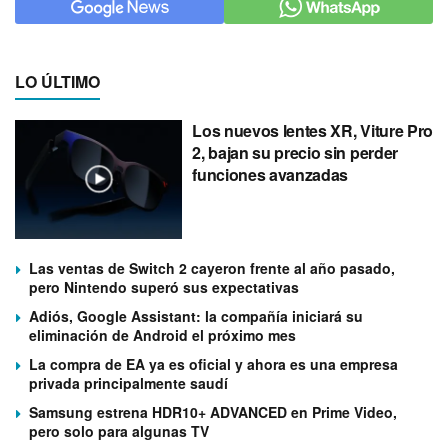
LO ÚLTIMO
Los nuevos lentes XR, Viture Pro
2, bajan su precio sin perder
funciones avanzadas
Las ventas de Switch 2 cayeron frente al año pasado,
pero Nintendo superó sus expectativas
Adiós, Google Assistant: la compañía iniciará su
eliminación de Android el próximo mes
La compra de EA ya es oficial y ahora es una empresa
privada principalmente saudí
Samsung estrena HDR10+ ADVANCED en Prime Video,
pero solo para algunas TV