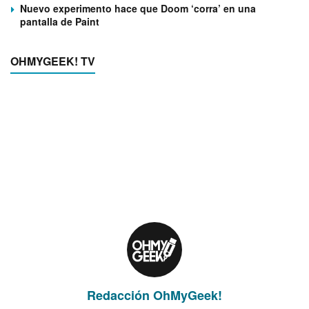
Nuevo experimento hace que Doom ‘corra’ en una
pantalla de Paint
OHMYGEEK! TV
Redacción OhMyGeek!