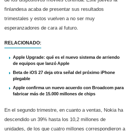
finlandesa acaba de presentar sus resultados
trimestales y estos vuelven a no ser muy
esperanzadores de cara al futuro.
RELACIONADO:
Apple Upgrade: qué es el nuevo sistema de arriendo
de equipos que lanzó Apple
Beta de iOS 27 deja otra señal del próximo iPhone
plegable
Apple confirma un nuevo acuerdo con Broadcom para
fabricar más de 15.000 millones de chips
En el segundo trimestre, en cuanto a ventas, Nokia ha
descendido un 39% hasta los 10,2 millones de
unidades, de los que cuatro millones correspondieron a