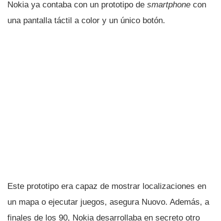
Nokia ya contaba con un prototipo de
smartphone
con
una pantalla táctil a color y un único botón.
Este prototipo era capaz de mostrar localizaciones en
un mapa o ejecutar juegos, asegura Nuovo. Además, a
finales de los 90, Nokia desarrollaba en secreto otro