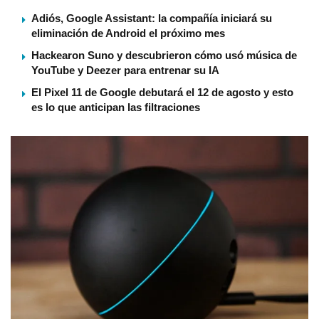
Adiós, Google Assistant: la compañía iniciará su
eliminación de Android el próximo mes
Hackearon Suno y descubrieron cómo usó música de
YouTube y Deezer para entrenar su IA
El Pixel 11 de Google debutará el 12 de agosto y esto
es lo que anticipan las filtraciones