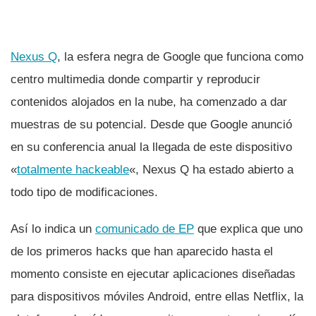
Nexus Q
, la esfera negra de Google que funciona como
centro multimedia donde compartir y reproducir
contenidos alojados en la nube, ha comenzado a dar
muestras de su potencial. Desde que Google anunció
en su conferencia anual la llegada de este dispositivo
«
totalmente hackeable
«, Nexus Q ha estado abierto a
todo tipo de modificaciones.
Así­ lo indica un
comunicado de EP
que explica que uno
de los primeros hacks que han aparecido hasta el
momento consiste en ejecutar aplicaciones diseñadas
para dispositivos móviles Android, entre ellas Netflix, la