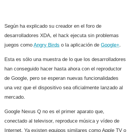
Según ha explicado su creador en el foro de
desarrolladores XDA, el hack ejecuta sin problemas
juegos como
Angry Birds
o la aplicación de
Google+
.
Esta es sólo una muestra de lo que los desarrolladores
han conseguido hacer hasta ahora con el reproductor
de Google, pero se esperan nuevas funcionalidades
una vez que el dispositivo sea oficialmente lanzado al
mercado.
Google Nexus Q no es el primer aparato que,
conectado al televisor, reproduce música y ví­deo de
Internet. Ya existen equipos similares como Apple TV o