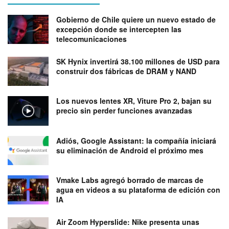
Gobierno de Chile quiere un nuevo estado de
excepción donde se intercepten las
telecomunicaciones
SK Hynix invertirá 38.100 millones de USD para
construir dos fábricas de DRAM y NAND
Los nuevos lentes XR, Viture Pro 2, bajan su
precio sin perder funciones avanzadas
Adiós, Google Assistant: la compañía iniciará
su eliminación de Android el próximo mes
Vmake Labs agregó borrado de marcas de
agua en videos a su plataforma de edición con
IA
Air Zoom Hyperslide: Nike presenta unas