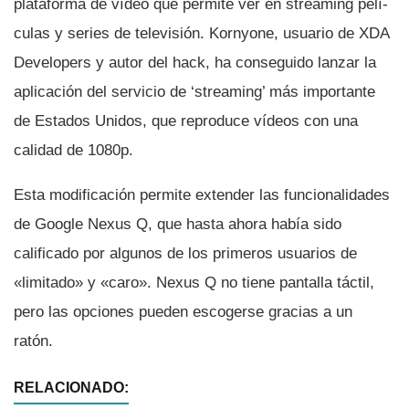
plataforma de ví­deo que permite ver en streaming pelí­
culas y series de televisión. Kornyone, usuario de XDA
Developers y autor del hack, ha conseguido lanzar la
aplicación del servicio de ‘streaming’ más importante
de Estados Unidos, que reproduce ví­deos con una
calidad de 1080p.
Esta modificación permite extender las funcionalidades
de Google Nexus Q, que hasta ahora habí­a sido
calificado por algunos de los primeros usuarios de
«limitado» y «caro». Nexus Q no tiene pantalla táctil,
pero las opciones pueden escogerse gracias a un
ratón.
RELACIONADO: