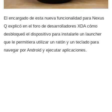
El encargado de esta nueva funcionalidad para Nexus
Q explicó en el foro de desarrolladores XDA cómo
desbloqueó el dispositivo para instalarle un launcher
que le permitiera utilizar un ratón y un teclado para
navegar por Android y ejecutar aplicaciones.