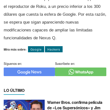
el reproductor de Roku, a un precio inferior a los 300
dólares que cuesta la esfera de Google. Por esta razón,
se espera que sigan apareciendo nuevas
modificaciones capaces de ampliar las limitadas
funcionalidades de Nexus Q.
Mira más sobre:
Google
Hackers
Síguenos en:
Suscríbete en:
LO ÚLTIMO
Warner Bros. confirma película
de «Los Supersónicos» y Jim