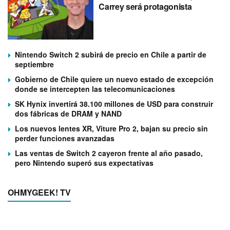
Carrey será protagonista
Nintendo Switch 2 subirá de precio en Chile a partir de
septiembre
Gobierno de Chile quiere un nuevo estado de excepción
donde se intercepten las telecomunicaciones
SK Hynix invertirá 38.100 millones de USD para construir
dos fábricas de DRAM y NAND
Los nuevos lentes XR, Viture Pro 2, bajan su precio sin
perder funciones avanzadas
Las ventas de Switch 2 cayeron frente al año pasado,
pero Nintendo superó sus expectativas
OHMYGEEK! TV