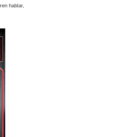
ren hablar,