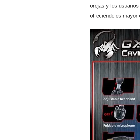
orejas y los usuarios
ofreciéndoles mayor