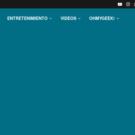
ENTRETENIMIENTO
VIDEOS
OHMYGEEK!