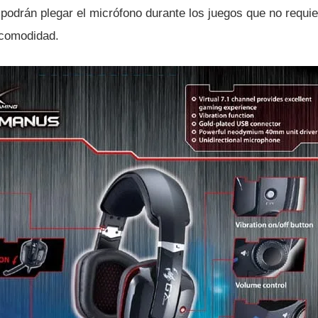
 podrán plegar el micrófono durante los juegos que no requie
 comodidad.