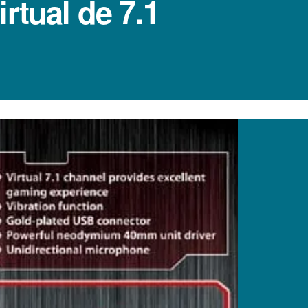
rtual de 7.1