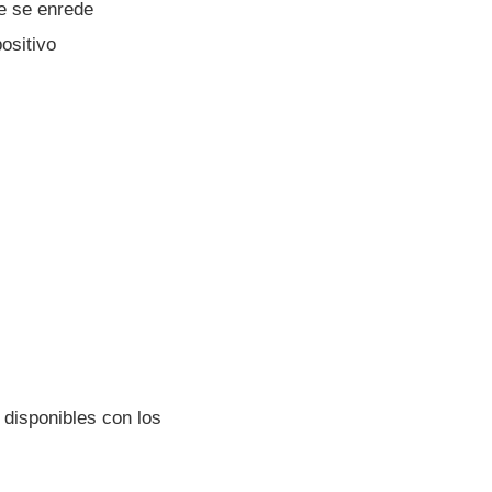
ue se enrede
ositivo
 disponibles con los