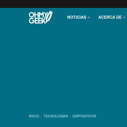
NOTICIAS
ACERCA DE
INICIO
TECNOLOGÍ­AS
DISPOSITIVOS