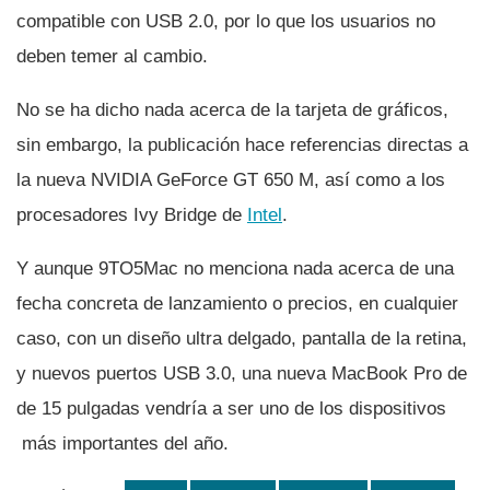
compatible con USB 2.0, por lo que los usuarios no
deben temer al cambio.
No se ha dicho nada acerca de la tarjeta de gráficos,
sin embargo, la publicación hace referencias directas a
la nueva NVIDIA GeForce GT 650 M, así­ como a los
procesadores Ivy Bridge de
Intel
.
Y aunque 9TO5Mac no menciona nada acerca de una
fecha concreta de lanzamiento o precios, en cualquier
caso, con un diseño ultra delgado, pantalla de la retina,
y nuevos puertos USB 3.0, una nueva MacBook Pro de
de 15 pulgadas vendrí­a a ser uno de los dispositivos
más importantes del año.