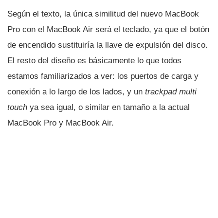
Según el texto, la única similitud del nuevo MacBook
Pro con el MacBook Air será el teclado, ya que el botón
de encendido sustituirí­a la llave de expulsión del disco.
El resto del diseño es básicamente lo que todos
estamos familiarizados a ver: los puertos de carga y
conexión a lo largo de los lados, y un
trackpad multi
touch
ya sea igual, o similar en tamaño a la actual
MacBook Pro y MacBook Air.