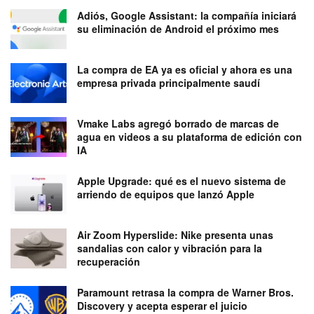
Adiós, Google Assistant: la compañía iniciará
su eliminación de Android el próximo mes
La compra de EA ya es oficial y ahora es una
empresa privada principalmente saudí
Vmake Labs agregó borrado de marcas de
agua en videos a su plataforma de edición con
IA
Apple Upgrade: qué es el nuevo sistema de
arriendo de equipos que lanzó Apple
Air Zoom Hyperslide: Nike presenta unas
sandalias con calor y vibración para la
recuperación
Paramount retrasa la compra de Warner Bros.
Discovery y acepta esperar el juicio