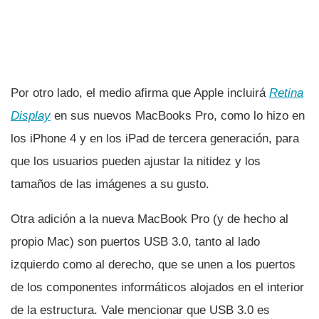
Por otro lado, el medio afirma que Apple incluirá
Retina
Display
en sus nuevos MacBooks Pro, como lo hizo en
los iPhone 4 y en los iPad de tercera generación, para
que los usuarios pueden ajustar la nitidez y los
tamaños de las imágenes a su gusto.
Otra adición a la nueva MacBook Pro (y de hecho al
propio Mac) son puertos USB 3.0, tanto al lado
izquierdo como al derecho, que se unen a los puertos
de los componentes informáticos alojados en el interior
de la estructura. Vale mencionar que USB 3.0 es