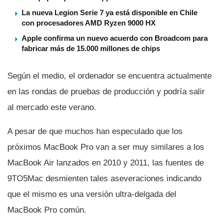
La nueva Legion Serie 7 ya está disponible en Chile
con procesadores AMD Ryzen 9000 HX
Apple confirma un nuevo acuerdo con Broadcom para
fabricar más de 15.000 millones de chips
Según el medio, el ordenador se encuentra actualmente
en las rondas de pruebas de producción y podrí­a salir
al mercado este verano.
A pesar de que muchos han especulado que los
próximos MacBook Pro van a ser muy similares a los
MacBook Air lanzados en 2010 y 2011, las fuentes de
9TO5Mac desmienten tales aseveraciones indicando
que el mismo es una versión ultra-delgada del
MacBook Pro común.