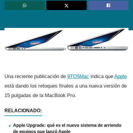
Una reciente publicación de
9TO5Mac
indica que
Apple
está dando los retoques finales a una nueva versión de
15 pulgadas de la MacBook Pro.
RELACIONADO:
Apple Upgrade: qué es el nuevo sistema de arriendo
de equipos que lanzó Apple