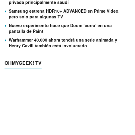
privada principalmente saudí
Samsung estrena HDR10+ ADVANCED en Prime Video,
pero solo para algunas TV
Nuevo experimento hace que Doom ‘corra’ en una
pantalla de Paint
Warhammer 40.000 ahora tendrá una serie animada y
Henry Cavill también está involucrado
OHMYGEEK! TV