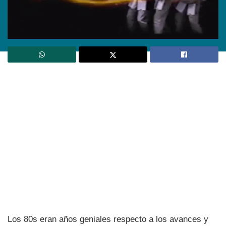
Los 80s eran años geniales respecto a los avances y