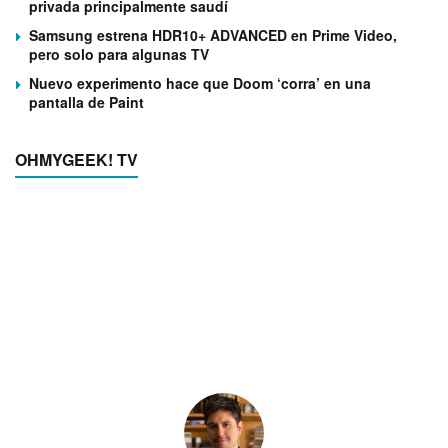
privada principalmente saudí
Samsung estrena HDR10+ ADVANCED en Prime Video,
pero solo para algunas TV
Nuevo experimento hace que Doom ‘corra’ en una
pantalla de Paint
OHMYGEEK! TV