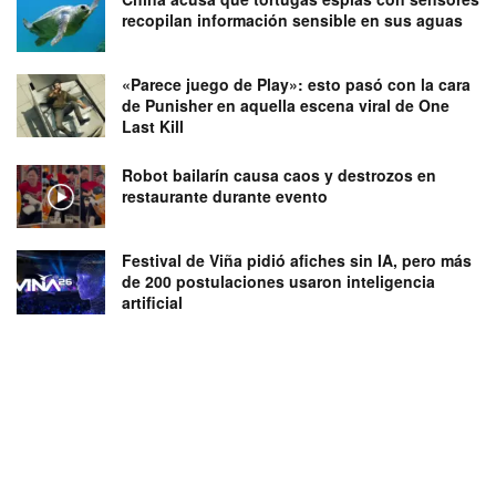
recopilan información sensible en sus aguas
«Parece juego de Play»: esto pasó con la cara
de Punisher en aquella escena viral de One
Last Kill
Robot bailarín causa caos y destrozos en
restaurante durante evento
Festival de Viña pidió afiches sin IA, pero más
de 200 postulaciones usaron inteligencia
artificial