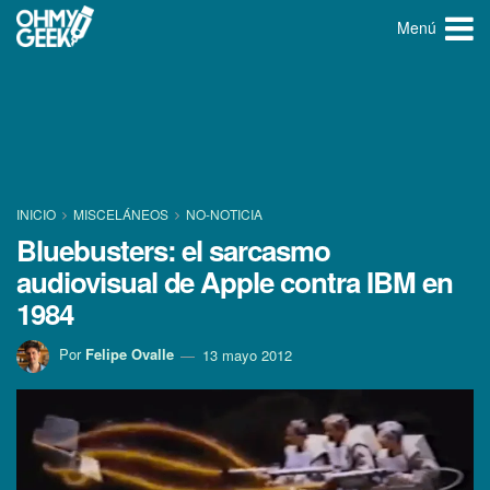
Menú
INICIO
MISCELÁNEOS
NO-NOTICIA
Bluebusters: el sarcasmo
audiovisual de Apple contra IBM en
1984
Por
Felipe Ovalle
13 mayo 2012