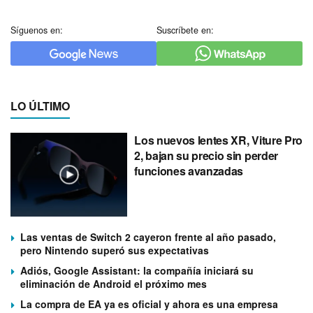
Síguenos en:
Suscríbete en:
LO ÚLTIMO
Los nuevos lentes XR, Viture Pro
2, bajan su precio sin perder
funciones avanzadas
Las ventas de Switch 2 cayeron frente al año pasado,
pero Nintendo superó sus expectativas
Adiós, Google Assistant: la compañía iniciará su
eliminación de Android el próximo mes
La compra de EA ya es oficial y ahora es una empresa