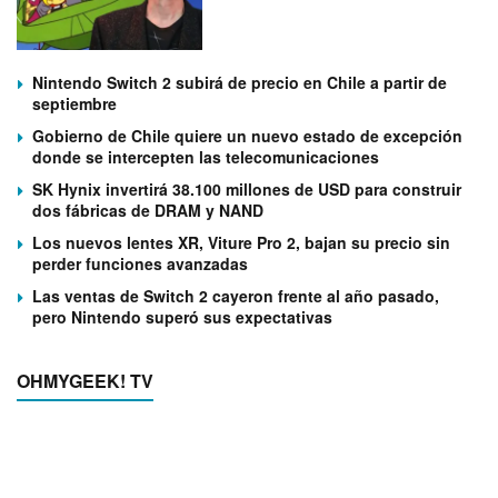
Nintendo Switch 2 subirá de precio en Chile a partir de
septiembre
Gobierno de Chile quiere un nuevo estado de excepción
donde se intercepten las telecomunicaciones
SK Hynix invertirá 38.100 millones de USD para construir
dos fábricas de DRAM y NAND
Los nuevos lentes XR, Viture Pro 2, bajan su precio sin
perder funciones avanzadas
Las ventas de Switch 2 cayeron frente al año pasado,
pero Nintendo superó sus expectativas
OHMYGEEK! TV