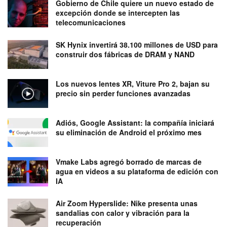
Gobierno de Chile quiere un nuevo estado de
excepción donde se intercepten las
telecomunicaciones
SK Hynix invertirá 38.100 millones de USD para
construir dos fábricas de DRAM y NAND
Los nuevos lentes XR, Viture Pro 2, bajan su
precio sin perder funciones avanzadas
Adiós, Google Assistant: la compañía iniciará
su eliminación de Android el próximo mes
Vmake Labs agregó borrado de marcas de
agua en videos a su plataforma de edición con
IA
Air Zoom Hyperslide: Nike presenta unas
sandalias con calor y vibración para la
recuperación