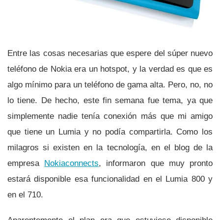
Entre las cosas necesarias que espere del súper nuevo
teléfono de Nokia era un hotspot, y la verdad es que es
algo mí­nimo para un teléfono de gama alta. Pero, no, no
lo tiene. De hecho, este fin semana fue tema, ya que
simplemente nadie tení­a conexión más que mi amigo
que tiene un Lumia y no podí­a compartirla. Como los
milagros si existen en la tecnologí­a, en el blog de la
empresa
Nokiaconnects
, informaron que muy pronto
estará disponible esa funcionalidad en el Lumia 800 y
en el 710.