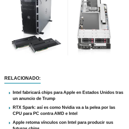
RELACIONADO:
Intel fabricará chips para Apple en Estados Unidos tras
un anuncio de Trump
RTX Spark: así es como Nvidia va a la pelea por las
CPU para PC contra AMD e Intel
Apple retoma vínculos con Intel para producir sus
futuros chips