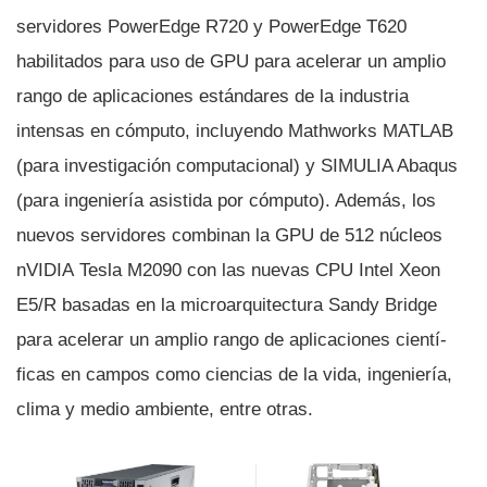
servidores PowerEdge R720 y PowerEdge T620
habilitados para uso de GPU para acelerar un amplio
rango de aplicaciones estándares de la industria
intensas en cómputo, incluyendo Mathworks MATLAB
(para investigación computacional) y SIMULIA Abaqus
(para ingenierí­a asistida por cómputo). Además, los
nuevos servidores combinan la GPU de 512 núcleos
nVIDIA Tesla M2090 con las nuevas CPU Intel Xeon
E5/R basadas en la microarquitectura Sandy Bridge
para acelerar un amplio rango de aplicaciones cientí­
ficas en campos como ciencias de la vida, ingenierí­a,
clima y medio ambiente, entre otras.