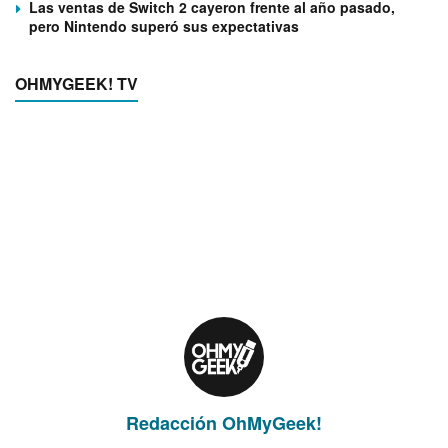
Las ventas de Switch 2 cayeron frente al año pasado,
pero Nintendo superó sus expectativas
OHMYGEEK! TV
Redacción OhMyGeek!