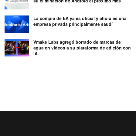
su eliminación de Android el próximo mes
La compra de EA ya es oficial y ahora es una
empresa privada principalmente saudí
Vmake Labs agregó borrado de marcas de
agua en videos a su plataforma de edición con
IA