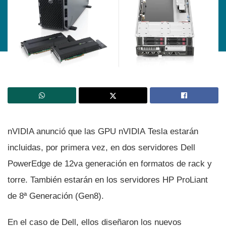
nVIDIA anunció que las GPU nVIDIA Tesla estarán
incluidas, por primera vez, en dos servidores Dell
PowerEdge de 12va generación en formatos de rack y
torre. También estarán en los servidores HP ProLiant
de 8ª Generación (Gen8).
En el caso de Dell, ellos diseñaron los nuevos