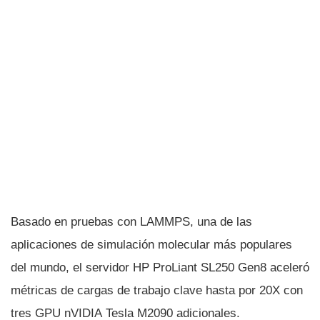
Basado en pruebas con LAMMPS, una de las
aplicaciones de simulación molecular más populares
del mundo, el servidor HP ProLiant SL250 Gen8 aceleró
métricas de cargas de trabajo clave hasta por 20X con
tres GPU nVIDIA Tesla M2090 adicionales.