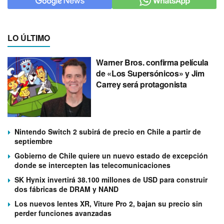
LO ÚLTIMO
Warner Bros. confirma película
de «Los Supersónicos» y Jim
Carrey será protagonista
Nintendo Switch 2 subirá de precio en Chile a partir de
septiembre
Gobierno de Chile quiere un nuevo estado de excepción
donde se intercepten las telecomunicaciones
SK Hynix invertirá 38.100 millones de USD para construir
dos fábricas de DRAM y NAND
Los nuevos lentes XR, Viture Pro 2, bajan su precio sin
perder funciones avanzadas