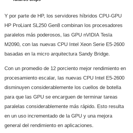
Y por parte de HP, los servidores hí­bridos CPU-GPU
HP ProLiant SL250 Gen8 combinan los procesadores
paralelos más poderosos, las GPU nVIDIA Tesla
M2090, con las nuevas CPU Intel Xeon Serie E5-2600
basadas en la micro arquitectura Sandy Bridge.
Con un promedio de 12 porciento mejor rendimiento en
procesamiento escalar, las nuevas CPU Intel E5-2600
disminuyen considerablemente los cuellos de botella
para que las GPU se encarguen de terminar tareas
paralelas considerablemente más rápido. Esto resulta
en un uso incrementado de la GPU y una mejora
general del rendimiento en aplicaciones.