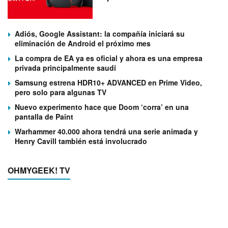
Adiós, Google Assistant: la compañía iniciará su
eliminación de Android el próximo mes
La compra de EA ya es oficial y ahora es una empresa
privada principalmente saudí
Samsung estrena HDR10+ ADVANCED en Prime Video,
pero solo para algunas TV
Nuevo experimento hace que Doom ‘corra’ en una
pantalla de Paint
Warhammer 40.000 ahora tendrá una serie animada y
Henry Cavill también está involucrado
OHMYGEEK! TV