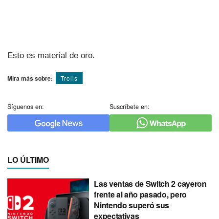
Esto es material de oro.
Mira más sobre:
Trolls
Síguenos en:
Suscríbete en:
LO ÚLTIMO
Las ventas de Switch 2 cayeron
frente al año pasado, pero
Nintendo superó sus
expectativas