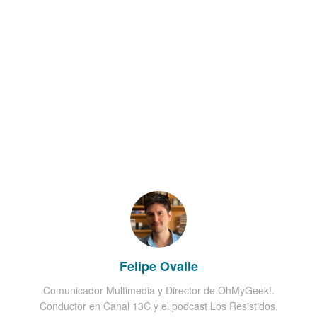
Felipe Ovalle
Comunicador Multimedia y Director de OhMyGeek!.
Conductor en Canal 13C y el podcast Los Resistidos,