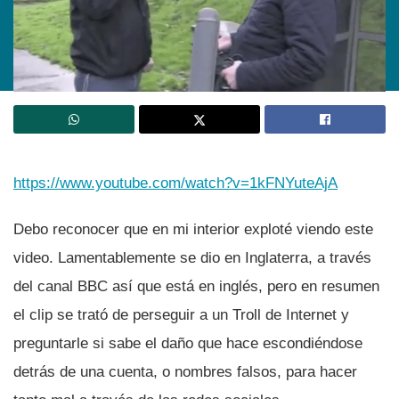
https://www.youtube.com/watch?v=1kFNYuteAjA
Debo reconocer que en mi interior exploté viendo este
video. Lamentablemente se dio en Inglaterra, a través
del canal BBC así­ que está en inglés, pero en resumen
el clip se trató de perseguir a un Troll de Internet y
preguntarle si sabe el daño que hace escondiéndose
detrás de una cuenta, o nombres falsos, para hacer