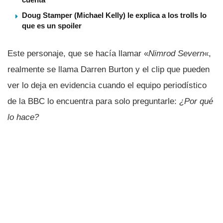
Doug Stamper (Michael Kelly) le explica a los trolls lo
que es un spoiler
Este personaje, que se hací­a llamar «
Nimrod Severn
«,
realmente se llama Darren Burton y el clip que pueden
ver lo deja en evidencia cuando el equipo periodí­stico
de la BBC lo encuentra para solo preguntarle:
¿Por qué
lo hace?