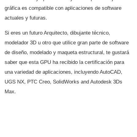
gráfica es compatible con aplicaciones de software
actuales y futuras.
Si eres un futuro Arquitecto, dibujante técnico,
modelador 3D u otro que utilice gran parte de software
de diseño, modelado y maqueta estructural, te gustará
saber que esta GPU ha recibido la certificación para
una variedad de aplicaciones, incluyendo AutoCAD,
UGS NX, PTC Creo, SolidWorks and Autodesk 3Ds
Max.