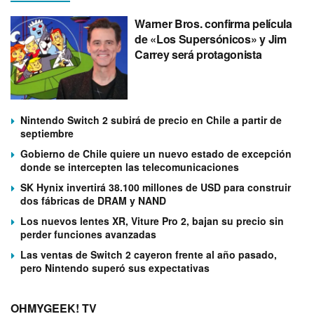
Warner Bros. confirma película
de «Los Supersónicos» y Jim
Carrey será protagonista
Nintendo Switch 2 subirá de precio en Chile a partir de
septiembre
Gobierno de Chile quiere un nuevo estado de excepción
donde se intercepten las telecomunicaciones
SK Hynix invertirá 38.100 millones de USD para construir
dos fábricas de DRAM y NAND
Los nuevos lentes XR, Viture Pro 2, bajan su precio sin
perder funciones avanzadas
Las ventas de Switch 2 cayeron frente al año pasado,
pero Nintendo superó sus expectativas
OHMYGEEK! TV