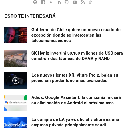
ESTO TE INTERESARÁ
Gobierno de Chile quiere un nuevo estado de
excepción donde se intercepten las
telecomunicaciones
SK Hynix invertirá 38.100 millones de USD para
construir dos fábricas de DRAM y NAND
Los nuevos lentes XR, Viture Pro 2, bajan su
precio sin perder funciones avanzadas
Adiós, Google Assistant: la compañía iniciará
su eliminación de Android el próximo mes
La compra de EA ya es oficial y ahora es una
empresa privada principalmente saudí