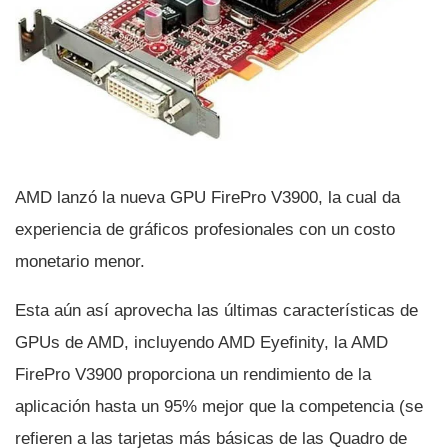
AMD lanzó la nueva GPU FirePro V3900, la cual da
experiencia de gráficos profesionales con un costo
monetario menor.
Esta aún así­ aprovecha las últimas caracterí­sticas de
GPUs de AMD, incluyendo AMD Eyefinity, la AMD
FirePro V3900 proporciona un rendimiento de la
aplicación hasta un 95% mejor que la competencia (se
refieren a las tarjetas más básicas de las Quadro de