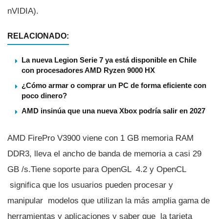
nVIDIA).
RELACIONADO:
La nueva Legion Serie 7 ya está disponible en Chile
con procesadores AMD Ryzen 9000 HX
¿Cómo armar o comprar un PC de forma eficiente con
poco dinero?
AMD insinúa que una nueva Xbox podría salir en 2027
AMD FirePro V3900 viene con 1 GB memoria RAM
DDR3, lleva el ancho de banda de memoria a casi 29
GB /s.Tiene soporte para OpenGL 4.2 y OpenCL
significa que los usuarios pueden procesar y
manipular modelos que utilizan la más amplia gama de
herramientas y aplicaciones y saber que la tarjeta