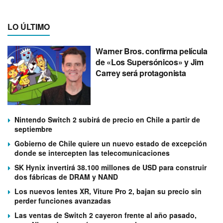
LO ÚLTIMO
Warner Bros. confirma película
de «Los Supersónicos» y Jim
Carrey será protagonista
Nintendo Switch 2 subirá de precio en Chile a partir de
septiembre
Gobierno de Chile quiere un nuevo estado de excepción
donde se intercepten las telecomunicaciones
SK Hynix invertirá 38.100 millones de USD para construir
dos fábricas de DRAM y NAND
Los nuevos lentes XR, Viture Pro 2, bajan su precio sin
perder funciones avanzadas
Las ventas de Switch 2 cayeron frente al año pasado,