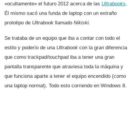
«ocultamente» el futuro 2012 acerca de las
Ultrabooks
.
Él mismo sacó una funda de laptop con un extraño
prototipo de
Ultrabook
llamado
Nikiski.
Se trataba de un equipo que iba a contar con todo el
estilo y poderí­o de una
Ultrabook
con la gran diferencia
que como trackpad/touchpad iba a tener una gran
pantalla transparente que atraviesa toda la máquina y
que funciona aparte a tener el equipo encendido (como
una laptop normal). Todo esto corriendo en Windows 8.