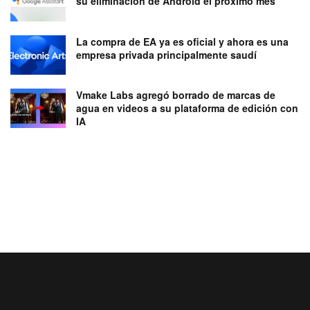
su eliminación de Android el próximo mes
La compra de EA ya es oficial y ahora es una
empresa privada principalmente saudí
Vmake Labs agregó borrado de marcas de
agua en videos a su plataforma de edición con
IA