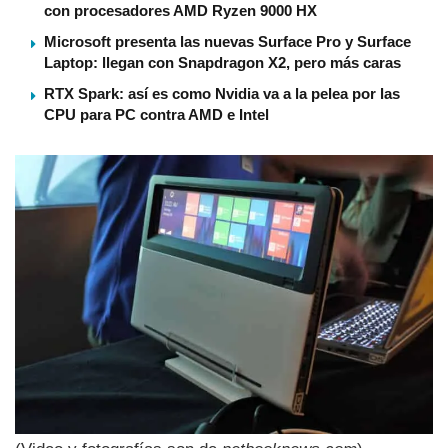
con procesadores AMD Ryzen 9000 HX
Microsoft presenta las nuevas Surface Pro y Surface
Laptop: llegan con Snapdragon X2, pero más caras
RTX Spark: así es como Nvidia va a la pelea por las
CPU para PC contra AMD e Intel