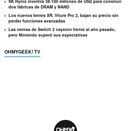
SK Hynix invertirá 38.100 millones de USD para construir
dos fábricas de DRAM y NAND
Los nuevos lentes XR, Viture Pro 2, bajan su precio sin
perder funciones avanzadas
Las ventas de Switch 2 cayeron frente al año pasado,
pero Nintendo superó sus expectativas
OHMYGEEK! TV