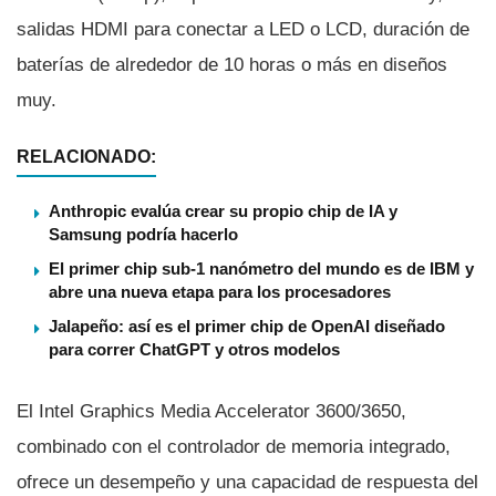
salidas HDMI para conectar a LED o LCD, duración de
baterí­as de alrededor de 10 horas o más en diseños
muy.
RELACIONADO:
Anthropic evalúa crear su propio chip de IA y
Samsung podría hacerlo
El primer chip sub-1 nanómetro del mundo es de IBM y
abre una nueva etapa para los procesadores
Jalapeño: así es el primer chip de OpenAI diseñado
para correr ChatGPT y otros modelos
El Intel Graphics Media Accelerator 3600/3650,
combinado con el controlador de memoria integrado,
ofrece un desempeño y una capacidad de respuesta del