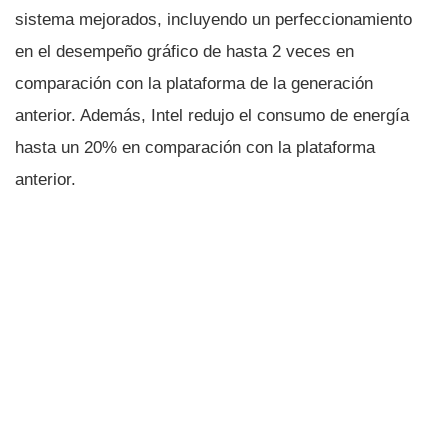
sistema mejorados, incluyendo un perfeccionamiento
en el desempeño gráfico de hasta 2 veces en
comparación con la plataforma de la generación
anterior. Además, Intel redujo el consumo de energí­a
hasta un 20% en comparación con la plataforma
anterior.