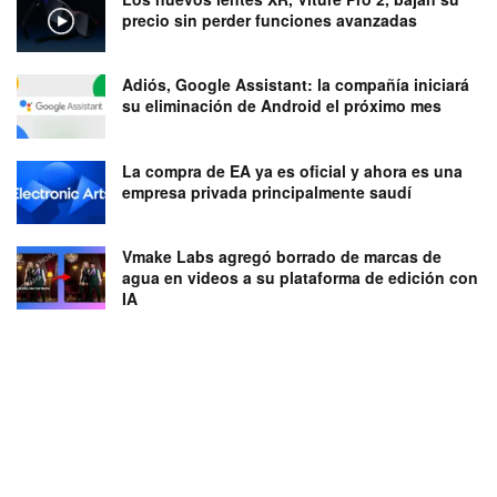
precio sin perder funciones avanzadas
Adiós, Google Assistant: la compañía iniciará
su eliminación de Android el próximo mes
La compra de EA ya es oficial y ahora es una
empresa privada principalmente saudí
Vmake Labs agregó borrado de marcas de
agua en videos a su plataforma de edición con
IA