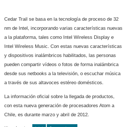
Cedar Trail se basa en la tecnologí­a de proceso de 32
nm de Intel, incorporando varias caracterí­sticas nuevas
a la plataforma, tales como Intel Wireless Display e
Intel Wireless Music. Con estas nuevas caracterí­sticas
y dispositivos inalámbricos habilitados, las personas
pueden compartir ví­deos o fotos de forma inalámbrica
desde sus netbooks a la televisión, o escuchar música
a través de sus altavoces estéreo domésticos.
La información oficial sobre la llegada de productos,
con esta nueva generación de procesadores Atom a
Chile, es durante marzo y abril de 2012.