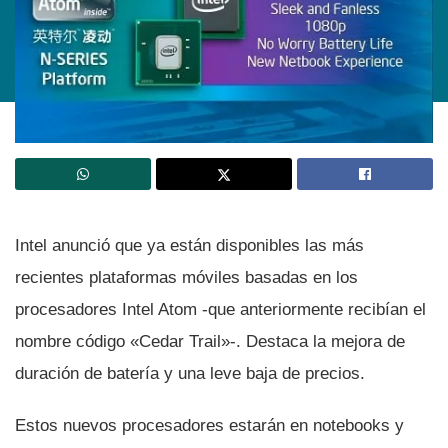
Intel anunció que ya están disponibles las más
recientes plataformas móviles basadas en los
procesadores Intel Atom -que anteriormente recibí­an el
nombre código «Cedar Trail»-. Destaca la mejora de
duración de baterí­a y una leve baja de precios.
Estos nuevos procesadores estarán en notebooks y