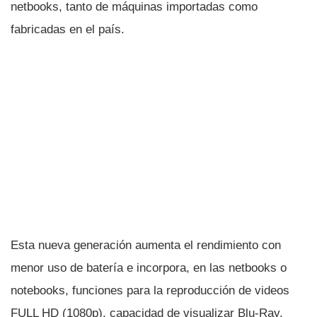
netbooks, tanto de máquinas importadas como
fabricadas en el paí­s.
Esta nueva generación aumenta el rendimiento con
menor uso de baterí­a e incorpora, en las netbooks o
notebooks, funciones para la reproducción de videos
FULL HD (1080p), capacidad de visualizar Blu-Ray,