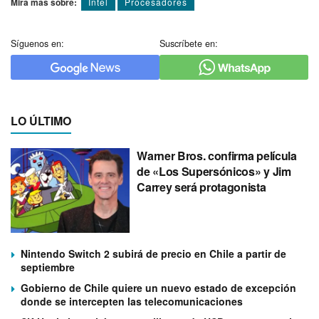
Mira más sobre:
Intel
Procesadores
Síguenos en:
Suscríbete en:
LO ÚLTIMO
Warner Bros. confirma película
de «Los Supersónicos» y Jim
Carrey será protagonista
Nintendo Switch 2 subirá de precio en Chile a partir de
septiembre
Gobierno de Chile quiere un nuevo estado de excepción
donde se intercepten las telecomunicaciones