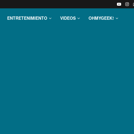
ENTRETENIMIENTO
VIDEOS
OHMYGEEK!