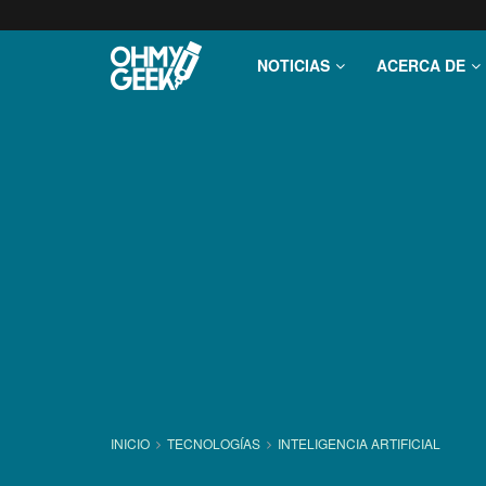
NOTICIAS
ACERCA DE
INICIO
TECNOLOGÍ­AS
INTELIGENCIA ARTIFICIAL