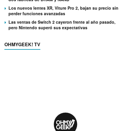
Los nuevos lentes XR, Viture Pro 2, bajan su precio sin
perder funciones avanzadas
Las ventas de Switch 2 cayeron frente al año pasado,
pero Nintendo superó sus expectativas
OHMYGEEK! TV