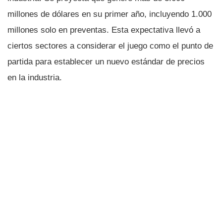
millones de dólares en su primer año, incluyendo 1.000
millones solo en preventas. Esta expectativa llevó a
ciertos sectores a considerar el juego como el punto de
partida para establecer un nuevo estándar de precios
en la industria.