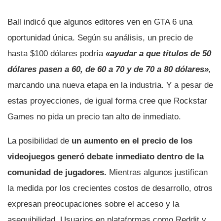
Ball indicó que algunos editores ven en GTA 6 una
oportunidad única. Según su análisis, un precio de
hasta $100 dólares podría
«ayudar a que títulos de 50
dólares pasen a 60, de 60 a 70 y de 70 a 80 dólares»
,
marcando una nueva etapa en la industria. Y a pesar de
estas proyecciones, de igual forma cree que Rockstar
Games no pida un precio tan alto de inmediato.
La posibilidad de
un aumento en el precio de los
videojuegos generó debate inmediato dentro de la
comunidad de jugadores.
Mientras algunos justifican
la medida por los crecientes costos de desarrollo, otros
expresan preocupaciones sobre el acceso y la
asequibilidad. Usuarios en plataformas como Reddit y