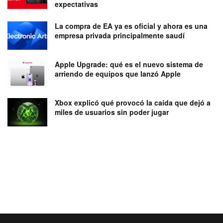
expectativas
La compra de EA ya es oficial y ahora es una
empresa privada principalmente saudí
Apple Upgrade: qué es el nuevo sistema de
arriendo de equipos que lanzó Apple
Xbox explicó qué provocó la caída que dejó a
miles de usuarios sin poder jugar