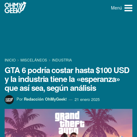
Menú
INICIO
MISCELÁNEOS
INDUSTRIA
GTA 6 podría costar hasta $100 USD
y la industria tiene la «esperanza»
que así sea, según análisis
Por
Redacción OhMyGeek!
21 enero 2025