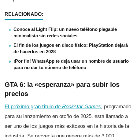
RELACIONADO:
Conoce al Light Flip: un nuevo teléfono plegable
minimalista sin redes sociales
El fin de los juegos en disco físico: PlayStation dejará
de hacerlos en 2028
¡Por fin! WhatsApp te deja usar un nombre de usuario
para no dar tu número de teléfono
GTA 6: la «esperanza» para subir los
precios
El próximo gran título de
Rockstar Games
, programado
para su lanzamiento en otoño de 2025, está llamado a
ser uno de los juegos más exitosos en la historia de la
industria. Se proyecta que genere más de 3.000