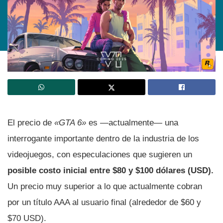
El precio de
«GTA 6»
es —actualmente— una
interrogante importante dentro de la industria de los
videojuegos, con especulaciones que sugieren un
posible costo inicial entre $80 y $100 dólares (USD).
Un precio muy superior a lo que actualmente cobran
por un título AAA al usuario final (alrededor de $60 y
$70 USD).