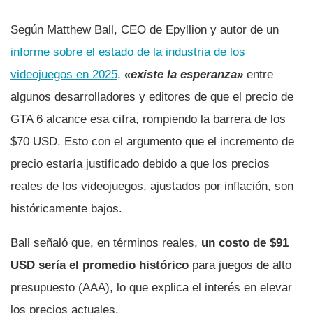
Según Matthew Ball, CEO de Epyllion y autor de un
informe sobre el estado de la industria de los
videojuegos en 2025
,
«existe la esperanza»
entre
algunos desarrolladores y editores de que el precio de
GTA 6 alcance esa cifra, rompiendo la barrera de los
$70 USD. Esto con el argumento que el incremento de
precio estaría justificado debido a que los precios
reales de los videojuegos, ajustados por inflación, son
históricamente bajos.
Ball señaló que, en términos reales,
un costo de $91
USD sería el promedio histórico
para juegos de alto
presupuesto (AAA), lo que explica el interés en elevar
los precios actuales.