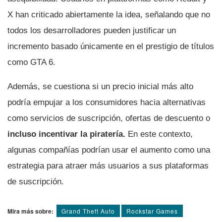
X han criticado abiertamente la idea, señalando que no
todos los desarrolladores pueden justificar un
incremento basado únicamente en el prestigio de títulos
como GTA 6.
Además, se cuestiona si un precio inicial más alto
podría empujar a los consumidores hacia alternativas
como servicios de suscripción, ofertas de descuento o
incluso incentivar la piratería.
En este contexto,
algunas compañías podrían usar el aumento como una
estrategia para atraer más usuarios a sus plataformas
de suscripción.
Mira más sobre:
Grand Theft Auto
Rockstar Games